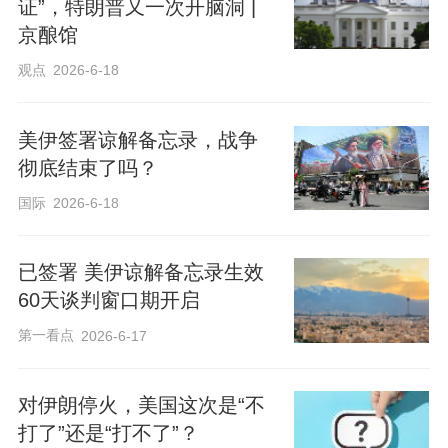
证”，特朗普又一次开脑洞 |
京酿馆
观点
2026-6-18
美伊签署谅解备忘录，战争
彻底结束了吗？
国际
2026-6-18
已签署 美伊谅解备忘录生效
60天谈判窗口期开启
第一看点
2026-6-17
对伊朗停火，美国这次是“不
打了”还是“打不了”？