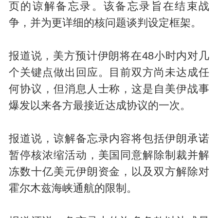
页的谅解备忘录。该备忘录旨在结束战
争，并为更详细的核问题谈判设定框架。
报道说，美方预计伊朗将在48小时内对几
个关键点做出回应。目前双方尚未达成任
何协议，但消息人士称，这是自美伊战事
爆发以来各方最接近达成协议的一次。
报道说，谅解备忘录内容将包括伊朗承诺
暂停核浓缩活动，美国同意解除制裁并解
冻数十亿美元伊朗资金，以及双方解除对
霍尔木兹海峡通航的限制。