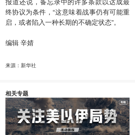
报道还说，备忘录中的许多条款以达成最
终协议为条件，“这意味着战事仍有可能重
启，或者陷入一种长期的不确定状态”。
编辑 辛婧
来源：新华社
相关专题