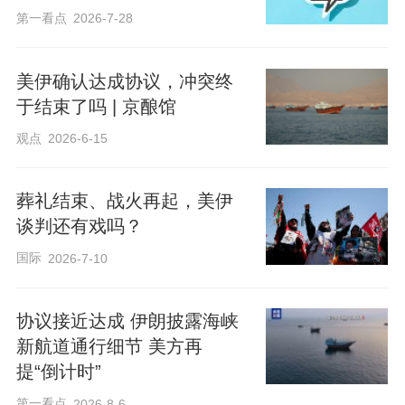
第一看点
2026-7-28
美伊确认达成协议，冲突终
于结束了吗 | 京酿馆
观点
2026-6-15
葬礼结束、战火再起，美伊
谈判还有戏吗？
国际
2026-7-10
协议接近达成 伊朗披露海峡
新航道通行细节 美方再
提“倒计时”
第一看点
2026-8-6