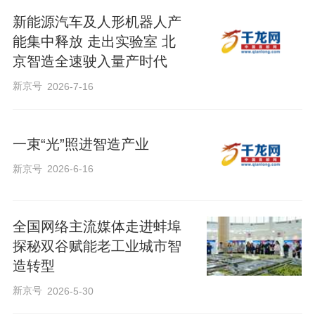
新能源汽车及人形机器人产
能集中释放 走出实验室 北
京智造全速驶入量产时代
新京号
2026-7-16
一束“光”照进智造产业
新京号
2026-6-16
全国网络主流媒体走进蚌埠
探秘双谷赋能老工业城市智
造转型
新京号
2026-5-30