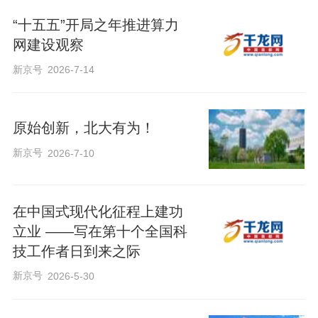
“十五五”开局之年推进算力
网建设观察
新京号
2026-7-14
原始创新，北大有为！
新京号
2026-7-10
在中国式现代化征程上建功
立业 ——写在第十个全国科
技工作者日到来之际
新京号
2026-5-30