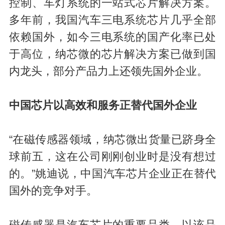
控制、车灯系统的一站式芯片解决方案。
多年前，我国汽车三电系统芯片几乎全部
依赖国外，如今三电系统的国产化率已处
于高位，纳芯微的芯片解决方案已做到国
内龙头，部分产品力上还领先国外企业。
中国芯片以高效和服务正替代国外企业
“在磁传感器领域，纳芯微出货量已跻身全
球前五，这在公司刚刚创业时是没有想过
的。”姚迪说，中国汽车芯片企业正在替代
国外的竞争对手。
磁传感器是汽车芯片的重要品类，以该品