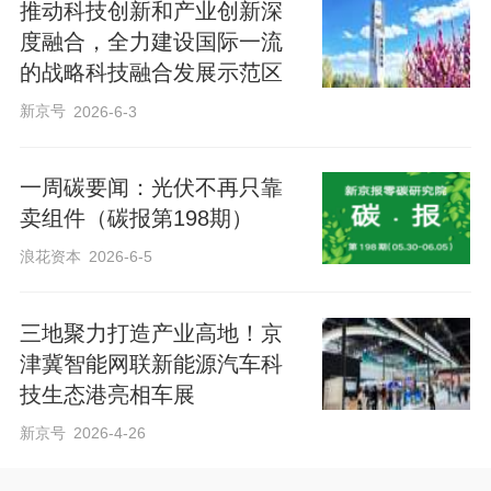
推动科技创新和产业创新深
度融合，全力建设国际一流
的战略科技融合发展示范区
新京号
2026-6-3
一周碳要闻：光伏不再只靠
卖组件（碳报第198期）
浪花资本
2026-6-5
三地聚力打造产业高地！京
津冀智能网联新能源汽车科
技生态港亮相车展
新京号
2026-4-26