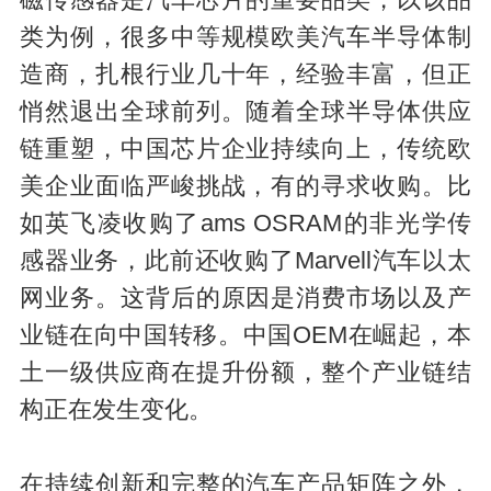
类为例，很多中等规模欧美汽车半导体制
造商，扎根行业几十年，经验丰富，但正
悄然退出全球前列。随着全球半导体供应
链重塑，中国芯片企业持续向上，传统欧
美企业面临严峻挑战，有的寻求收购。比
如英飞凌收购了ams OSRAM的非光学传
感器业务，此前还收购了Marvell汽车以太
网业务。这背后的原因是消费市场以及产
业链在向中国转移。中国OEM在崛起，本
土一级供应商在提升份额，整个产业链结
构正在发生变化。
在持续创新和完整的汽车产品矩阵之外，