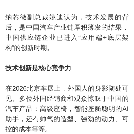
纳芯微副总裁姚迪认为，技术发展的背
后，是中国汽车产业链厚积薄发的结果，
中国供应链企业已进入“应用端+底层架
构”的创新时期。
技术创新是核心竞争力
在2026北京车展上，外国人的身影随处可
见。多位外国经销商和观众惊叹于中国的
汽车产品：高级座椅，智能座舱聪明的AI
助手，还有帅气的造型、强劲的动力、可
控的成本等等。