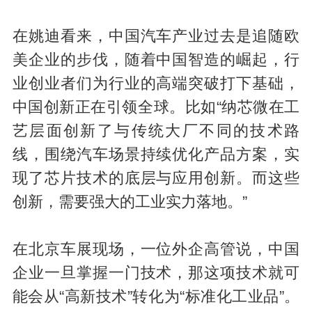
在姚迪看来，中国汽车产业过去是追随欧
美企业的步伐，随着中国智造的崛起，行
业创业者们为行业的高端突破打下基础，
中国创新正在引领全球。比如“纳芯微在工
艺层面创新了与传统大厂不同的技术路
线，围绕汽车场景持续优化产品方案，实
现了芯片技术的底层与应用创新。而这些
创新，需要强大的工业实力落地。”
在北京车展现场，一位外企高管说，中国
企业一旦掌握一门技术，那这项技术就可
能会从“高新技术”转化为“标准化工业品”。