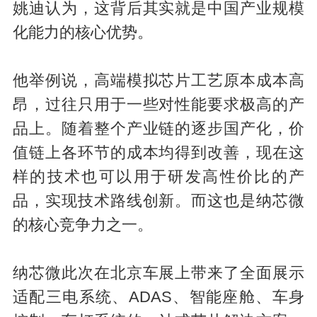
姚迪认为，这背后其实就是中国产业规模
化能力的核心优势。
他举例说，高端模拟芯片工艺原本成本高
昂，过往只用于一些对性能要求极高的产
品上。随着整个产业链的逐步国产化，价
值链上各环节的成本均得到改善，现在这
样的技术也可以用于研发高性价比的产
品，实现技术路线创新。而这也是纳芯微
的核心竞争力之一。
纳芯微此次在北京车展上带来了全面展示
适配三电系统、ADAS、智能座舱、车身