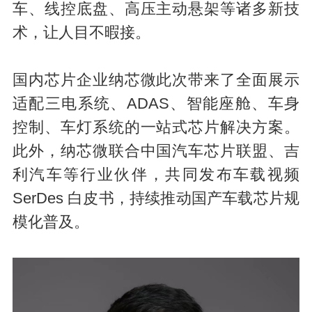
车、线控底盘、高压主动悬架等诸多新技
术，让人目不暇接。
国内芯片企业纳芯微此次带来了全面展示
适配三电系统、ADAS、智能座舱、车身
控制、车灯系统的一站式芯片解决方案。
此外，纳芯微联合中国汽车芯片联盟、吉
利汽车等行业伙伴，共同发布车载视频
SerDes 白皮书，持续推动国产车载芯片规
模化普及。