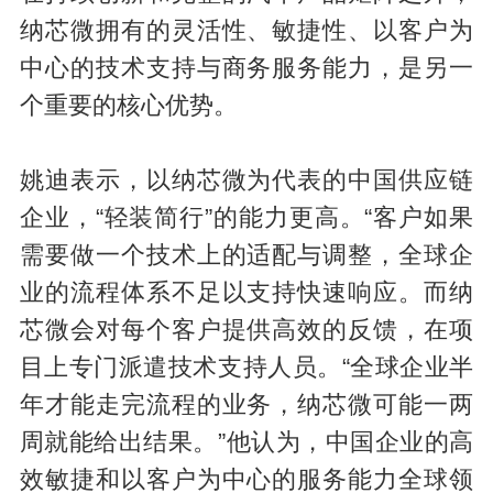
纳芯微拥有的灵活性、敏捷性、以客户为
中心的技术支持与商务服务能力，是另一
个重要的核心优势。
姚迪表示，以纳芯微为代表的中国供应链
企业，“轻装简行”的能力更高。“客户如果
需要做一个技术上的适配与调整，全球企
业的流程体系不足以支持快速响应。而纳
芯微会对每个客户提供高效的反馈，在项
目上专门派遣技术支持人员。“全球企业半
年才能走完流程的业务，纳芯微可能一两
周就能给出结果。”他认为，中国企业的高
效敏捷和以客户为中心的服务能力全球领