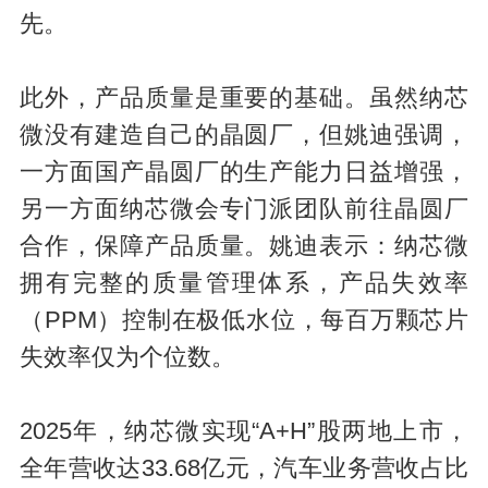
先。
此外，产品质量是重要的基础。虽然纳芯
微没有建造自己的晶圆厂，但姚迪强调，
一方面国产晶圆厂的生产能力日益增强，
另一方面纳芯微会专门派团队前往晶圆厂
合作，保障产品质量。姚迪表示：纳芯微
拥有完整的质量管理体系，产品失效率
（PPM）控制在极低水位，每百万颗芯片
失效率仅为个位数。
2025年，纳芯微实现“A+H”股两地上市，
全年营收达33.68亿元，汽车业务营收占比