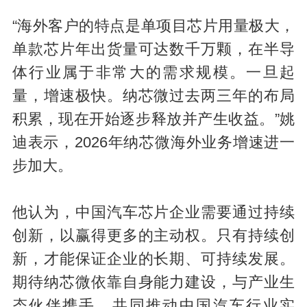
“海外客户的特点是单项目芯片用量极大，
单款芯片年出货量可达数千万颗，在半导
体行业属于非常大的需求规模。一旦起
量，增速极快。纳芯微过去两三年的布局
积累，现在开始逐步释放并产生收益。”姚
迪表示，2026年纳芯微海外业务增速进一
步加大。
他认为，中国汽车芯片企业需要通过持续
创新，以赢得更多的主动权。只有持续创
新，才能保证企业的长期、可持续发展。
期待纳芯微依靠自身能力建设，与产业生
态伙伴携手，共同推动中国汽车行业实