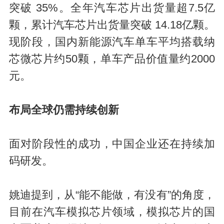
突破 35%。全年汽车芯片出货量超7.5亿
颗，累计汽车芯片出货量突破 14.18亿颗。
现阶段，国内新能源汽车单车平均搭载纳
芯微芯片约50颗，单车产品价值量约2000
元。
布局全球仍需持续创新
面对阶段性的成功，中国企业还在持续加
码研发。
姚迪提到，从“能不能做，有没有”的角度，
目前在汽车模拟芯片领域，模拟芯片的国