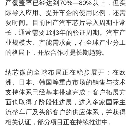
产覆盖率已经达到70%—80%以上，但实
际导入应用、提升车企的使用比例，还需
要时间。目前国产汽车芯片导入周期非常
长，通常需要1到3年的验证周期。汽车产
业规模大、产能需求高，在全球产业分工
的格局下，开放合作才是长期趋势。
纳芯微的全球布局正在稳步展开：在欧
洲、日本、韩国等重点市场的销售与技术
支持体系已经基本搭建完成；客户拓展方
面也取得了阶段性进展，进入多家国际主
流整车厂及头部客户的供应体系，并获得
相关认证，部分项目正在持续推进中。