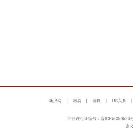
新浪网
|
网易
|
搜狐
|
UC头条
经营许可证编号：京ICP证090533
京公