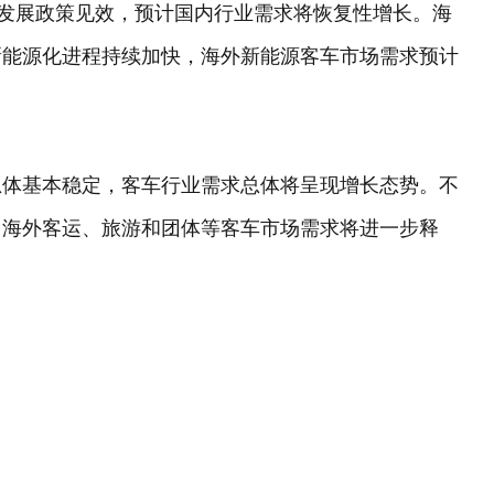
务发展政策见效，预计国内行业需求将恢复性增长。海
新能源化进程持续加快，海外新能源客车市场需求预计
总体基本稳定，客车行业需求总体将呈现增长态势。不
，海外客运、旅游和团体等客车市场需求将进一步释