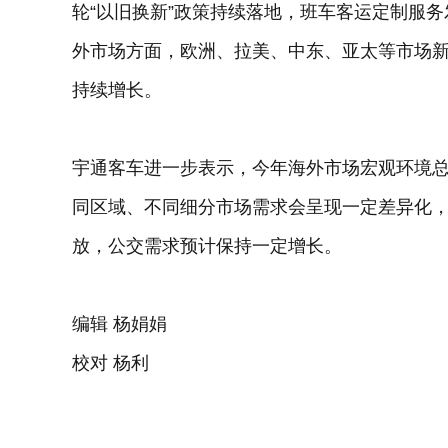
轮“以旧换新”政策持续落地，班车客运定制服
外市场方面，欧洲、拉美、中东、亚太等市场
持续增长。
宇通客车进一步表示，今年海外市场宏观环境
同区域、不同细分市场需求会呈现一定差异化
放，公交需求预计保持一定增长。
编辑 杨娟娟
校对 杨利