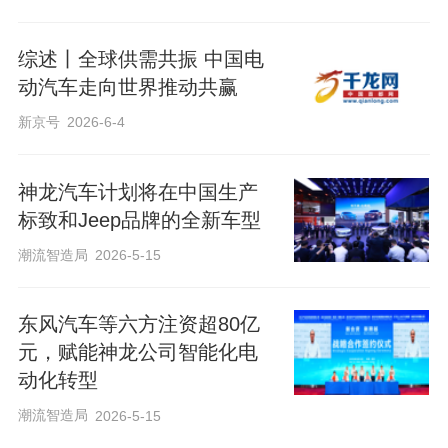
综述丨全球供需共振 中国电
动汽车走向世界推动共赢
新京号
2026-6-4
神龙汽车计划将在中国生产
标致和Jeep品牌的全新车型
潮流智造局
2026-5-15
东风汽车等六方注资超80亿
元，赋能神龙公司智能化电
动化转型
潮流智造局
2026-5-15