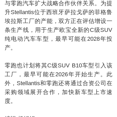
与零跑汽车扩大战略合作伙伴关系。为提
升Stellantis位于西班牙萨拉戈萨的菲格鲁
埃拉斯工厂的产能，双方正在评估增设一
条生产线，用于生产欧宝全新的C级SUV
纯电动汽车车型，最早可能在2028年投
产。
零跑也计划将其C级SUV B10车型引入该
工厂，最早可能在2026年开始生产。此
外，Stellantis和零跑还将通过合资公司在
采购领域展开合作，加快新车型上市速
度。