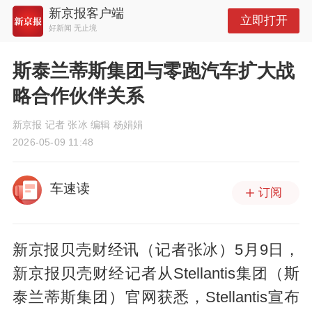
新京报客户端
立即打开
好新闻 无止境
斯泰兰蒂斯集团与零跑汽车扩大战
略合作伙伴关系
新京报 记者 张冰 编辑 杨娟娟
2026-05-09 11:48
车速读
订阅
新京报贝壳财经讯（记者张冰）5月9日，
新京报贝壳财经记者从Stellantis集团（斯
泰兰蒂斯集团）官网获悉，Stellantis宣布