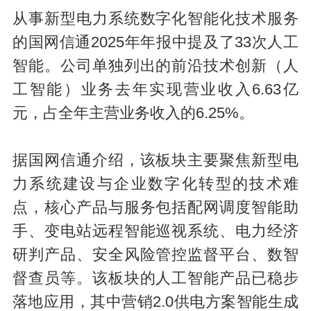
从事新型电力系统数字化智能化技术服务
的国网信通2025年年报中提及了33次人工
智能。公司单独列出的前沿技术创新（人
工智能）业务去年实现营业收入6.63亿
元，占全年主营业务收入的6.25%。
据国网信通介绍，该板块主要聚焦新型电
力系统建设与企业数字化转型的技术难
点，核心产品与服务包括配网调度智能助
手、变电站远程智能巡视系统、电力经济
研判产品、安全风险管控监督平台、数智
督查员等。该板块的人工智能产品已稳步
落地应用，其中营销2.0供电方案智能生成