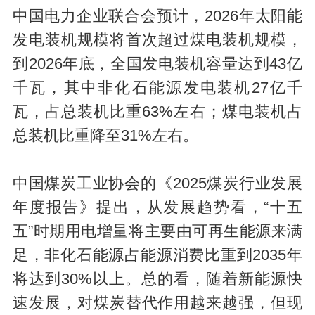
中国电力企业联合会预计，2026年太阳能
发电装机规模将首次超过煤电装机规模，
到2026年底，全国发电装机容量达到43亿
千瓦，其中非化石能源发电装机27亿千
瓦，占总装机比重63%左右；煤电装机占
总装机比重降至31%左右。
中国煤炭工业协会的《2025煤炭行业发展
年度报告》提出，从发展趋势看，“十五
五”时期用电增量将主要由可再生能源来满
足，非化石能源占能源消费比重到2035年
将达到30%以上。总的看，随着新能源快
速发展，对煤炭替代作用越来越强，但现