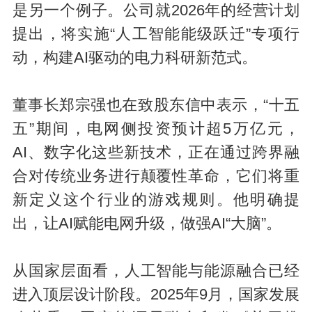
是另一个例子。公司就2026年的经营计划
提出，将实施“人工智能能级跃迁”专项行
动，构建AI驱动的电力科研新范式。
董事长郑宗强也在致股东信中表示，“十五
五”期间，电网侧投资预计超5万亿元，
AI、数字化这些新技术，正在通过跨界融
合对传统业务进行颠覆性革命，它们将重
新定义这个行业的游戏规则。他明确提
出，让AI赋能电网升级，做强AI“大脑”。
从国家层面看，人工智能与能源融合已经
进入顶层设计阶段。2025年9月，国家发展