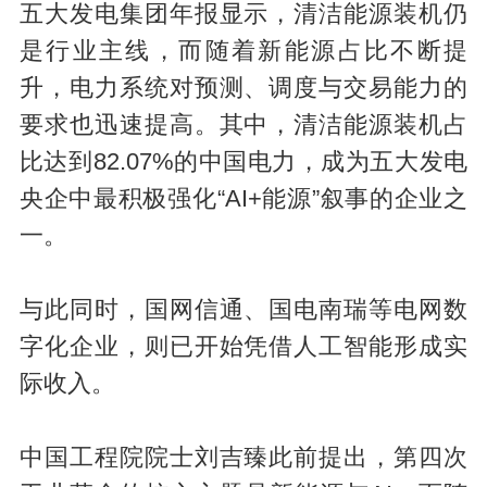
五大发电集团年报显示，清洁能源装机仍
是行业主线，而随着新能源占比不断提
升，电力系统对预测、调度与交易能力的
要求也迅速提高。其中，清洁能源装机占
比达到82.07%的中国电力，成为五大发电
央企中最积极强化“AI+能源”叙事的企业之
一。
与此同时，国网信通、国电南瑞等电网数
字化企业，则已开始凭借人工智能形成实
际收入。
中国工程院院士刘吉臻此前提出，第四次