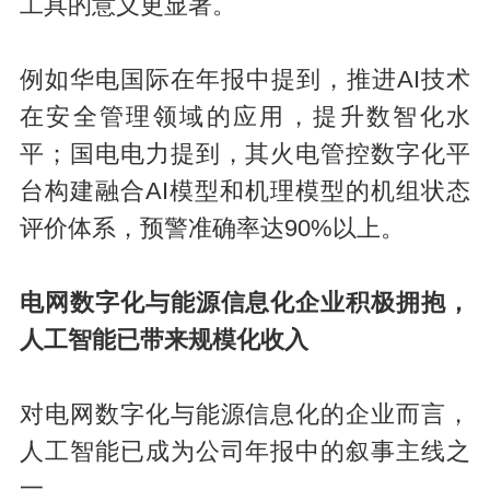
工具的意义更显著。
例如华电国际在年报中提到，推进AI技术
在安全管理领域的应用，提升数智化水
平；国电电力提到，其火电管控数字化平
台构建融合AI模型和机理模型的机组状态
评价体系，预警准确率达90%以上。
电网数字化与能源信息化企业积极拥抱，
人工智能已带来规模化收入
对电网数字化与能源信息化的企业而言，
人工智能已成为公司年报中的叙事主线之
一。