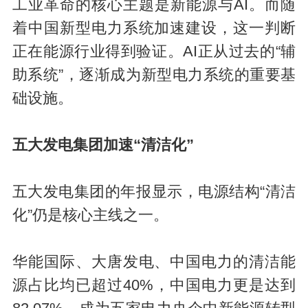
工业革命的核心主题是新能源与AI。而随
着中国新型电力系统加速建设，这一判断
正在能源行业得到验证。AI正从过去的“辅
助系统”，逐渐成为新型电力系统的重要基
础设施。
五大发电集团加速“清洁化”
五大发电集团的年报显示，电源结构“清洁
化”仍是核心主线之一。
华能国际、大唐发电、中国电力的清洁能
源占比均已超过40%，中国电力更是达到