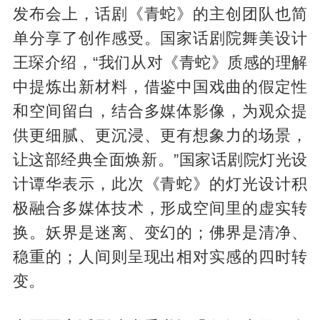
发布会上，话剧《青蛇》的主创团队也简
单分享了创作感受。国家话剧院舞美设计
王琛介绍，“我们从对《青蛇》质感的理解
中提炼出新材料，借鉴中国戏曲的假定性
和空间留白，结合多媒体影像，为观众提
供更细腻、更沉浸、更有想象力的场景，
让这部经典全面焕新。”国家话剧院灯光设
计谭华表示，此次《青蛇》的灯光设计积
极融合多媒体技术，形成空间里的虚实转
换。妖界是迷离、变幻的；佛界是清净、
稳重的；人间则呈现出相对实感的四时转
变。