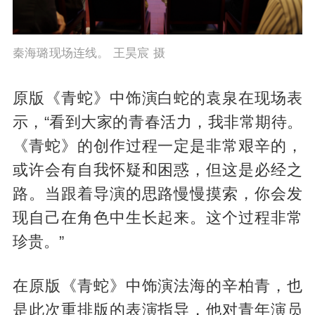
秦海璐现场连线。 王昊宸 摄
原版《青蛇》中饰演白蛇的袁泉在现场表
示，“看到大家的青春活力，我非常期待。
《青蛇》的创作过程一定是非常艰辛的，
或许会有自我怀疑和困惑，但这是必经之
路。当跟着导演的思路慢慢摸索，你会发
现自己在角色中生长起来。这个过程非常
珍贵。”
在原版《青蛇》中饰演法海的辛柏青，也
是此次重排版的表演指导，他对青年演员