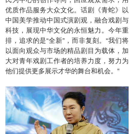
优质作品服务大众文化。话剧《青蛇》以
中国美学推动中国式演剧观，融合戏剧与
科技，展现中华文化的永恒魅力。今年重
排，追求的是“全新”，而非复刻。“我们将
以面向观众与市场的精品剧目为载体，加
大对青年戏剧工作者的培养力度，努力为
他们提供更多展示才华的舞台和机会。”