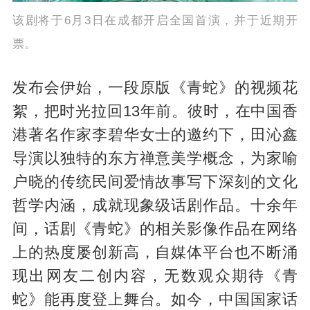
该剧将于6月3日在成都开启全国首演，并于近期开
票。
发布会伊始，一段原版《青蛇》的视频花
絮，把时光拉回13年前。彼时，在中国香
港著名作家李碧华女士的邀约下，田沁鑫
导演以独特的东方禅意美学概念，为家喻
户晓的传统民间爱情故事写下深刻的文化
哲学内涵，成就现象级话剧作品。十余年
间，话剧《青蛇》的相关影像作品在网络
上的热度屡创新高，自媒体平台也不断涌
现出网友二创内容，无数观众期待《青
蛇》能再度登上舞台。如今，中国国家话