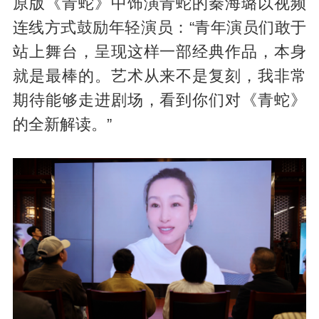
原版《青蛇》中饰演青蛇的秦海璐以视频
连线方式鼓励年轻演员：“青年演员们敢于
站上舞台，呈现这样一部经典作品，本身
就是最棒的。艺术从来不是复刻，我非常
期待能够走进剧场，看到你们对《青蛇》
的全新解读。”