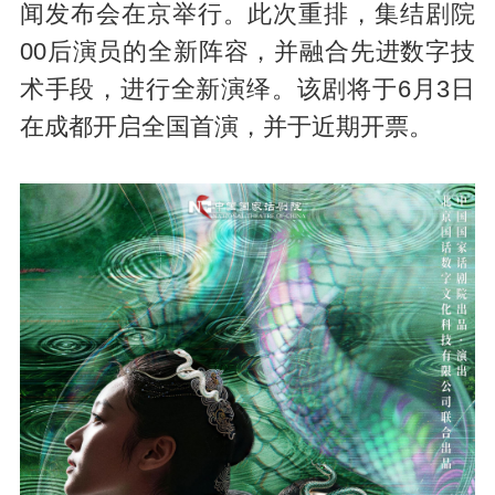
闻发布会在京举行。此次重排，集结剧院
00后演员的全新阵容，并融合先进数字技
术手段，进行全新演绎。该剧将于6月3日
在成都开启全国首演，并于近期开票。