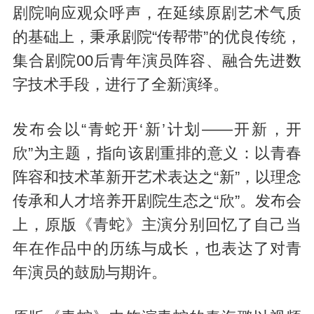
剧院响应观众呼声，在延续原剧艺术气质
的基础上，秉承剧院“传帮带”的优良传统，
集合剧院00后青年演员阵容、融合先进数
字技术手段，进行了全新演绎。
发布会以“青蛇开‘新’计划——开新，开
欣”为主题，指向该剧重排的意义：以青春
阵容和技术革新开艺术表达之“新”，以理念
传承和人才培养开剧院生态之“欣”。发布会
上，原版《青蛇》主演分别回忆了自己当
年在作品中的历练与成长，也表达了对青
年演员的鼓励与期许。