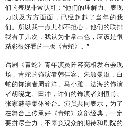
们的表现非常认可：“他们的理解力、表现
力以及方方面面，已经超越了当年的我
们。所以我一点儿都不担心，他们的联排
我看了几次，我认为非常出色，应该是很
精彩很好看的一版《青蛇》。”
话剧《青蛇》青年演员阵容亮相发布会现
场，青蛇的饰演者韩佳容、朱颜曼滋，白
蛇的饰演者周静洋、马小雅，法海的饰演
者胡晓龙、田冲，许仙的饰演者刘恒甫、
张家赫等集体登台。演员共同表示，为了
在舞台上传承好《青蛇》这部经典，一定
要拼尽全力，不辜负观众的期待和剧院的