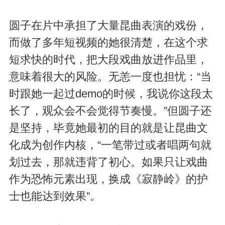
圆子在片中承担了大量昆曲表演的戏份，
而做了多年短视频的她很清楚，在这个求
短求快的时代，把大段戏曲放进作品里，
意味着很大的风险。无恙一度也担忧：“当
时跟她一起过demo的时候，我说你这段太
长了，观众会不会觉得节奏慢。”但圆子还
是坚持，毕竟她最初的目的就是让昆曲文
化成为创作内核，“一笔带过或者唱两句就
划过去，那就违背了初心。如果只让戏曲
作为恐怖元素出现，换成《寂静岭》的护
士也能达到效果”。