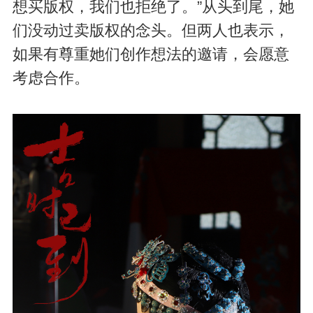
想买版权，我们也拒绝了。”从头到尾，她
们没动过卖版权的念头。但两人也表示，
如果有尊重她们创作想法的邀请，会愿意
考虑合作。