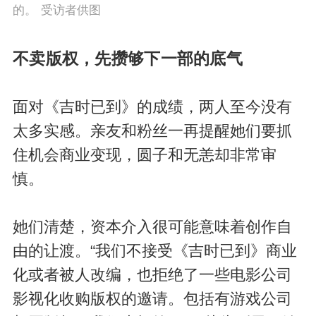
的。 受访者供图
不卖版权，先攒够下一部的底气
面对《吉时已到》的成绩，两人至今没有
太多实感。亲友和粉丝一再提醒她们要抓
住机会商业变现，圆子和无恙却非常审
慎。
她们清楚，资本介入很可能意味着创作自
由的让渡。“我们不接受《吉时已到》商业
化或者被人改编，也拒绝了一些电影公司
影视化收购版权的邀请。包括有游戏公司