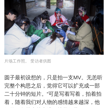
片场工作照。 受访者供图
圆子最初设想的，只是拍一支MV。无恙听
完整个构思之后，觉得它可以扩充成一部
二十分钟的短片。“可是写着写着，拍着拍
着，随着我们对人物的感情越来越深，他