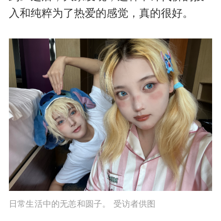
入和纯粹为了热爱的感觉，真的很好。
日常生活中的无恙和圆子。 受访者供图