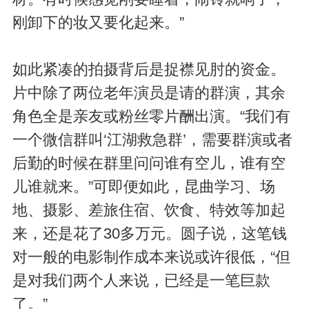
刚卸下的妆又要化起来。”
如此紧凑的拍摄背后是捉襟见肘的资金。
片中除了两位老年演员是请的群演，其余
角色全是亲友或粉丝零片酬出演。“我们有
一个微信群叫‘江湖救急群’，需要群演或者
后勤的时候在群里问问谁有空儿，谁有空
儿谁就来。”可即便如此，昆曲学习、场
地、摄影、差旅住宿、饮食、特效等加起
来，还是花了30多万元。圆子说，这笔钱
对一般的电影制作成本来说或许很低，“但
是对我们两个人来说，已经是一笔巨款
了。”