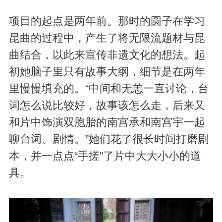
项目的起点是两年前。那时的圆子在学习
昆曲的过程中，产生了将无限流题材与昆
曲结合，以此来宣传非遗文化的想法。起
初她脑子里只有故事大纲，细节是在两年
里慢慢填充的。“中间和无恙一直讨论，台
词怎么说比较好，故事该怎么走，后来又
和片中饰演双胞胎的南宫承和南宫宇一起
聊台词、剧情。”她们花了很长时间打磨剧
本，并一点点“手搓”了片中大大小小的道
具。