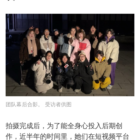
团队幕后合影。 受访者供图
拍摄完成后，为了能全身心投入后期创
作，近半年的时间里，她们在短视频平台