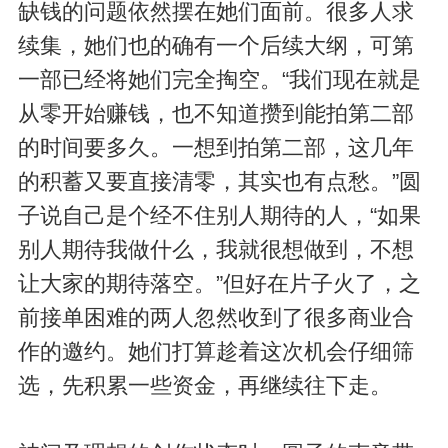
缺钱的问题依然摆在她们面前。很多人求
续集，她们也的确有一个后续大纲，可第
一部已经将她们完全掏空。“我们现在就是
从零开始赚钱，也不知道攒到能拍第二部
的时间要多久。一想到拍第二部，这几年
的积蓄又要直接清零，其实也有点愁。”圆
子说自己是个经不住别人期待的人，“如果
别人期待我做什么，我就很想做到，不想
让大家的期待落空。”但好在片子火了，之
前接单困难的两人忽然收到了很多商业合
作的邀约。她们打算趁着这次机会仔细筛
选，先积累一些资金，再继续往下走。