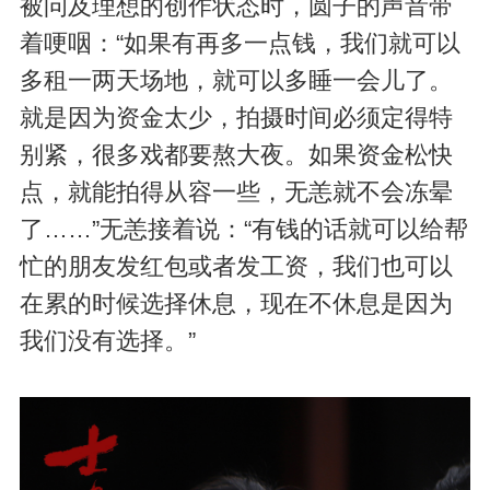
被问及理想的创作状态时，圆子的声音带
着哽咽：“如果有再多一点钱，我们就可以
多租一两天场地，就可以多睡一会儿了。
就是因为资金太少，拍摄时间必须定得特
别紧，很多戏都要熬大夜。如果资金松快
点，就能拍得从容一些，无恙就不会冻晕
了……”无恙接着说：“有钱的话就可以给帮
忙的朋友发红包或者发工资，我们也可以
在累的时候选择休息，现在不休息是因为
我们没有选择。”