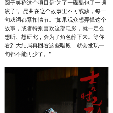
圆子笑称这个项目是“为了一碟醋包了一顿
饺子”。昆曲在这个故事里不可或缺，每一
句戏词都紧扣情节。“如果观众想弄懂这个
故事，或者特别喜欢这部电影，就一定会
想听、想研究，会为了角色静下来。等你
看到大结局再回看这些唱段，就会发现一
句都不能再少了。”