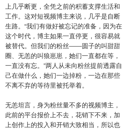
上几乎断更，全凭之前的积蓄支撑生活和
工作。这对短视频博主来说，几乎是自断
生路。“我们有做好被忘记的准备，因为在
这个时代，博主如果一直停更，很容易就
被替代。但我们的粉丝——圆子的叫甜甜
圈、无恙的叫狼崽崽，她们一直都在等，
一直没有忘。”两人从未向粉丝提前透露自
己在做什么，她们一边掉粉，一边在那些
不离不弃的等待里被托举着。
无恙坦言，身为粉丝量不多的视频博主，
此前的平台报价上不去，花销下不来，加
上创作上的投入和开销大致相当，所以也