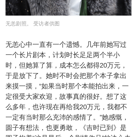
无恙剧照。 受访者供图
无恙心中一直有一个遗憾。几年前她写过
一个长片剧本，计划时长足足两个半小
时，但她算了算，成本怎么都得20万元，
于是放下了。她时不时会把那个本子拿出
来摸一摸，“如果当时那个本能拍出来，一
定很受大家欢迎，故事真的很好。想了这
么多年，也许现在再给我20万元，我都不
一定有当时那么充沛的感情了。”她感慨，
圆子有想法，也更勇敢，《吉时已到》是