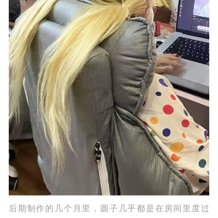
后期制作的几个月里，圆子几乎都是在房间里度过