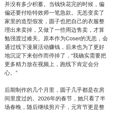
并没有多少积蓄。当钱快花完的时候，偏
偏还要付给特效师一笔急款。无恙变卖了
家里的造型假发，圆子也把自己的衣服整
理出来卖掉，又做了一些周边售卖，才算
勉强渡过难关。原本作为Coser的无恙，会
通过线下漫展活动赚钱，后来也为了更好
地沉淀下来创作而停掉了，“我确实需要把
更多精力放在视频上，跑线下肯定会分
心。”
后期制作的几个月里，圆子几乎都是在房
间里度过的。2026年的春节，她只看了半
场春晚，随后继续剪片子，元宵节更是整