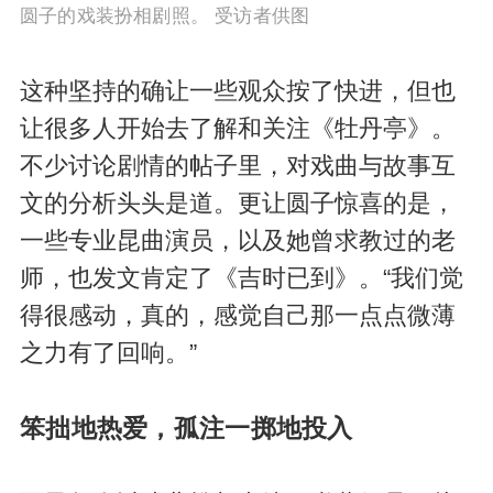
圆子的戏装扮相剧照。 受访者供图
这种坚持的确让一些观众按了快进，但也
让很多人开始去了解和关注《牡丹亭》。
不少讨论剧情的帖子里，对戏曲与故事互
文的分析头头是道。更让圆子惊喜的是，
一些专业昆曲演员，以及她曾求教过的老
师，也发文肯定了《吉时已到》。“我们觉
得很感动，真的，感觉自己那一点点微薄
之力有了回响。”
笨拙地热爱，孤注一掷地投入