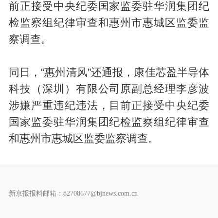
前正接受中央纪委国家监委驻华润集团纪
检监察组纪律审查和惠州市惠城区监委监
察调查。
同日，“惠州清风”还通报，康佳芯盈半导体
科技（深圳）有限公司原副总经理李彦波
涉嫌严重违纪违法，目前正接受中央纪委
国家监委驻华润集团纪检监察组纪律审查
和惠州市惠城区监委监察调查。
新京报报料邮箱：82708677@bjnews.com.cn