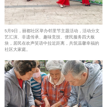
5月9日，丽都社区举办邻里节主题活动，活动分文
艺汇演、非遗传承、趣味竞技、便民服务四大板
块，居民在欢声笑语中拉近距离，共筑温馨幸福的
社区大家庭。