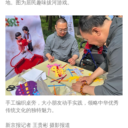
地。图为居民趣味拔河游戏。
手工编织桌旁，大小朋友动手实践，领略中华优秀
传统文化的独特魅力。
新京报记者 王贵彬 摄影报道