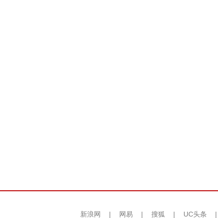
新浪网
|
网易
|
搜狐
|
UC头条