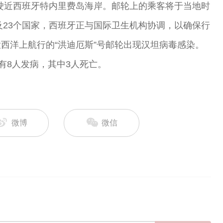
轮驶近西班牙特内里费岛海岸。邮轮上的乘客将于当地时
及23个国家，西班牙正与国际卫生机构协调，以确保行
西洋上航行的“洪迪厄斯”号邮轮出现汉坦病毒感染。
有8人发病，其中3人死亡。
微博
微信