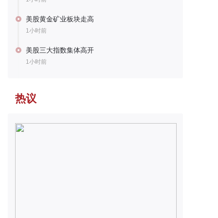
美股黄金矿业板块走高
1小时前
美股三大指数集体高开
1小时前
热议