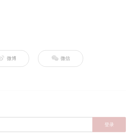
微博
微信
登录