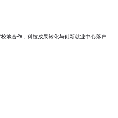
淀校地合作，科技成果转化与创新就业中心落户