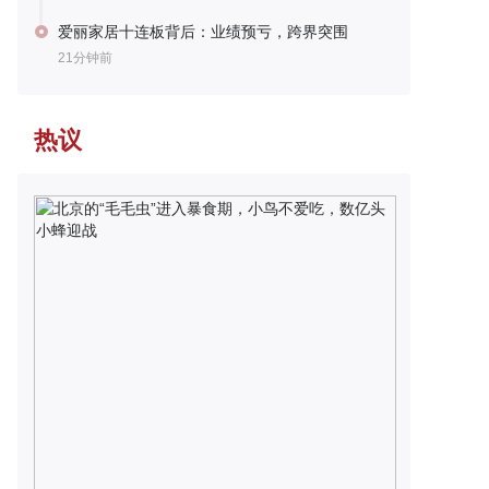
爱丽家居十连板背后：业绩预亏，跨界突围
21分钟前
热议