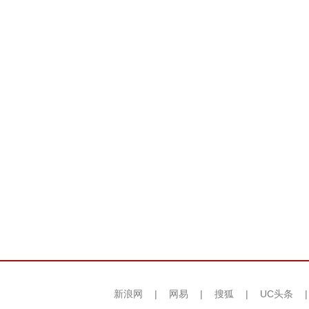
新浪网
|
网易
|
搜狐
|
UC头条