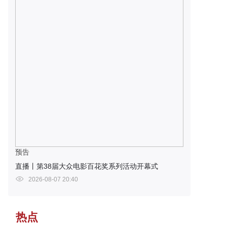
预告
直播丨第38届大众电影百花奖系列活动开幕式
2026-08-07 20:40
热点