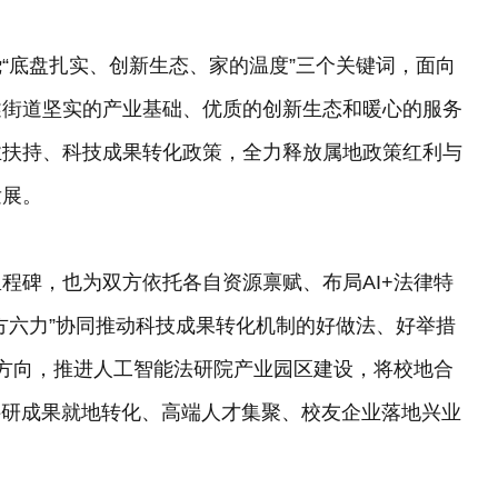
“底盘扎实、创新生态、家的温度”三个关键词，面向
述街道坚实的产业基础、优质的创新生态和暖心的服务
业扶持、科技成果转化政策，全力释放属地政策红利与
发展。
程碑，也为双方依托各自资源禀赋、布局AI+法律特
方六力”协同推动科技成果转化机制的好做法、好举措
色方向，推进人工智能法研院产业园区建设，将校地合
科研成果就地转化、高端人才集聚、校友企业落地兴业