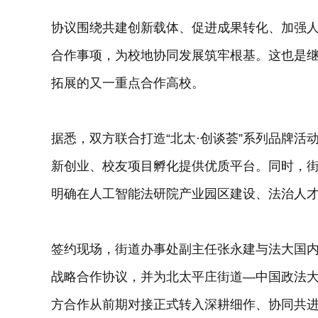
协议围绕共建创新载体、促进成果转化、加强人
合作事项，为校地协同发展筑牢根基。这也是
拓展的又一重点合作高校。
据悉，双方联合打造“北太·创谈荟”系列品牌
新创业、校友项目孵化提供优质平台。同时，
明确在人工智能法研院产业园区建设、法治人
签约现场，街道办事处副主任张永建与法大国内
战略合作协议，并为北太平庄街道—中国政法
方合作从前期对接正式转入深耕细作、协同共