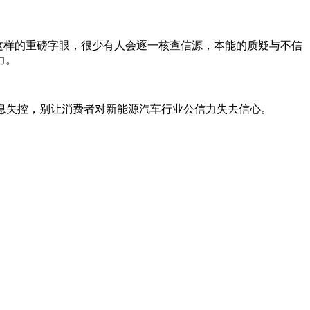
”这样的重磅字眼，很少有人会逐一核查信源，本能的质疑与不信
力。
信息失控，别让消费者对新能源汽车行业公信力失去信心。