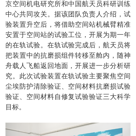
京空间机电研究所和中国航天员科研训练
中心共同攻关。据该团队负责人介绍，试
验装置升空后，将借助空间站机械臂精准
安置于空间站的试验工位，开展为期一年
的在轨试验。在轨试验完成后，航天员将
把装置中的抗磨损组件转移至舱内，随神
舟载人飞船返回地面，开展进一步分析研
究。此次试验装置在轨试验主要聚焦空间
尘埃防护清除验证、空间材料抗磨损试验
验证、空间材料自修复试验验证三大科学
目标。