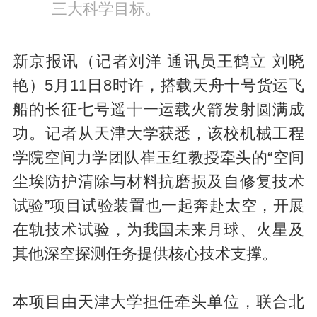
三大科学目标。
新京报讯（记者刘洋 通讯员王鹤立 刘晓
艳）5月11日8时许，搭载天舟十号货运飞
船的长征七号遥十一运载火箭发射圆满成
功。记者从天津大学获悉，该校机械工程
学院空间力学团队崔玉红教授牵头的“空间
尘埃防护清除与材料抗磨损及自修复技术
试验”项目试验装置也一起奔赴太空，开展
在轨技术试验，为我国未来月球、火星及
其他深空探测任务提供核心技术支撑。
本项目由天津大学担任牵头单位，联合北