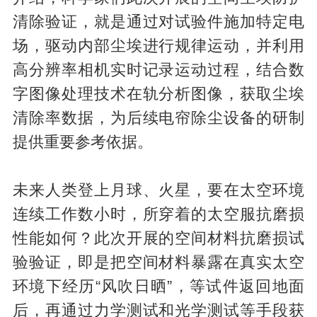
清除验证，就是通过对试验件施加特定电
场，驱动内部尘埃进行规律运动，并利用
高分辨率相机实时记录运动过程，结合数
字图像处理技术在轨分析图像，获取尘埃
清除率数据，为后续电帘除尘设备的研制
提供重要参考依据。
未来人类登上月球、火星，要在太空环境
连续工作数小时，所穿着的太空服抗磨损
性能如何？此次开展的空间材料抗磨损试
验验证，即是把空间材料暴露在真实太空
环境下经历“风吹日晒”，等试件返回地面
后，再通过力学测试和光学测试等手段获