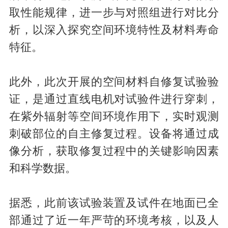
取性能规律，进一步与对照组进行对比分
析，以深入探究空间环境特性及材料寿命
特征。
此外，此次开展的空间材料自修复试验验
证，是通过直线电机对试验件进行穿刺，
在紫外辐射等空间环境作用下，实时观测
刺破部位的自主修复过程。设备将通过成
像分析，获取修复过程中的关键影响因素
和科学数据。
据悉，此前该试验装置及试件在地面已全
部通过了近一年严苛的环境考核，以及人