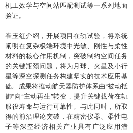
机工效学与空间站匹配测试等一系列地面
验证。
崔玉红介绍，开展项目在轨试验，将系统
阐明在复杂极端环境中光敏、刚性与柔性
材料的核心作用机制，突破制约空间任务
的关键瓶颈问题，将为月球、火星及小行
星等深空探测任务构建坚实的技术应用基
础。成果将推动航天器防护体系由“被动抵
御”向“主动再生”转变，提升关键载荷在轨
服役寿命与运行可靠性。与此同时，所取
得的前沿理论突破，在精密仪器、柔性电
子等深空经济相关产业具有广泛应用潜