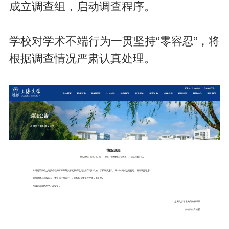
成立调查组，启动调查程序。
学校对学术不端行为一贯坚持“零容忍”，将
根据调查情况严肃认真处理。