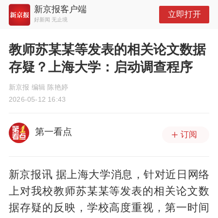
新京报客户端
立即打开
好新闻 无止境
教师苏某某等发表的相关论文数据
存疑？上海大学：启动调查程序
新京报 编辑 陈艳婷
2026-05-12 16:43
第一看点
订阅
新京报讯 据上海大学消息，针对近日网络
上对我校教师苏某某等发表的相关论文数
据存疑的反映，学校高度重视，第一时间