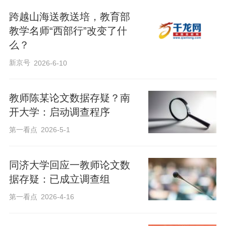
跨越山海送教送培，教育部
教学名师“西部行”改变了什
么？
新京号
2026-6-10
教师陈某论文数据存疑？南
开大学：启动调查程序
第一看点
2026-5-1
同济大学回应一教师论文数
据存疑：已成立调查组
第一看点
2026-4-16