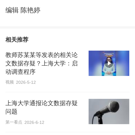
编辑 陈艳婷
相关推荐
教师苏某某等发表的相关论
文数据存疑？上海大学：启
动调查程序
视频
2026-5-12
上海大学通报论文数据存疑
问题
第一看点
2026-6-12