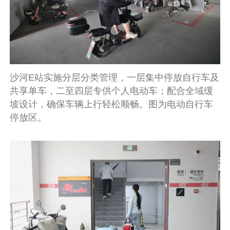
沙河E站实施分层分类管理，一层集中停放自行车及
共享单车，二至四层专供个人电动车；配合全域缓
坡设计，确保车辆上行轻松顺畅。图为电动自行车
停放区。