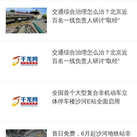
交通综合治理怎么治？北京近
百名一线负责人研讨“取经”
交通综合治理怎么治？北京近
百名一线负责人研讨“取经”
全国首个大型复合非机动车立
体停车楼沙河E站全面启用
首日免费，6月起沙河地铁站非