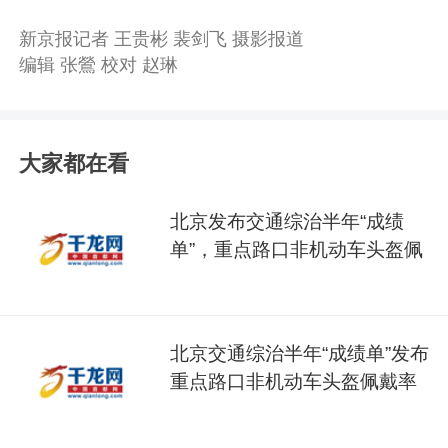
新京报记者 王贵彬 裴剑飞 摄影报道
编辑 张鶯 校对 赵琳
大家都在看
北京发布交通综治半年“成绩
单”，重点路口非机动车头盔佩
戴率达95%
北京交通综治半年“成绩单”发布
重点路口非机动车头盔佩戴率
达95%