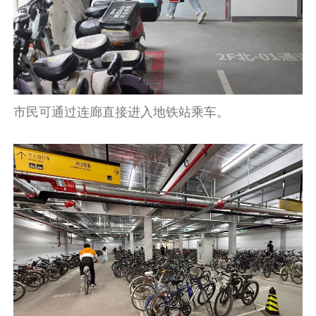
市民可通过连廊直接进入地铁站乘车。