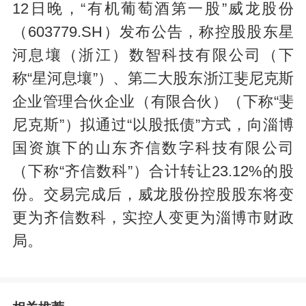
12日晚，“有机葡萄酒第一股”威龙股份
（603779.SH）发布公告，称控股股东星
河息壤（浙江）数智科技有限公司（下
称“星河息壤”）、第二大股东浙江斐尼克斯
企业管理合伙企业（有限合伙）（下称“斐
尼克斯”）拟通过“以股抵债”方式，向淄博
国资旗下的山东齐信数字科技有限公司
（下称“齐信数科”）合计转让23.12%的股
份。交易完成后，威龙股份控股股东将变
更为齐信数科，实控人变更为淄博市财政
局。