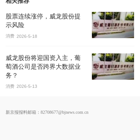
相关推荐
股票连续涨停，威龙股份提
示风险
消费
2026-5-18
威龙股份将迎国资入主，葡
萄酒公司是否跨界大数据业
务？
消费
2026-5-13
新京报报料邮箱：82708677@bjnews.com.cn