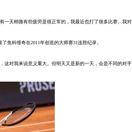
，有一天稍微有些疲劳是很正常的，我最近也打了很多比赛。我对
了焦科维奇在2011年创造的大师赛31连胜纪录。
然，这对我来说意义重大。但明天又是新的一天，会是不同的对手