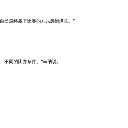
自己最终赢下比赛的方式感到满意。”
、不同的比赛条件。”辛纳说。