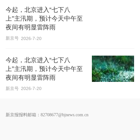
今起，北京进入“七下八
上”主汛期，预计今天中午至
夜间有明显雷阵雨
新京号
2026-7-20
今起，北京进入“七下八
上”主汛期，预计今天中午至
夜间有明显雷阵雨
新京号
2026-7-20
新京报报料邮箱：82708677@bjnews.com.cn