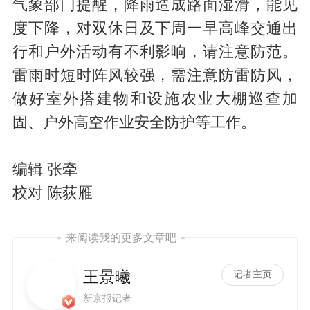
气象部门提醒，降雨造成路面湿滑，能见
度下降，对双休日及下周一早高峰交通出
行和户外活动有不利影响，请注意防范。
雷雨时短时阵风较强，需注意防雷防风，
做好室外搭建物和设施农业大棚巡查加
固、户外高空作业安全防护等工作。
编辑 张牵
校对 陈荻雁
来阅读我的更多文章吧
王景曦
记者主页
新京报记者