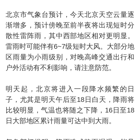
北京市气象台预计，今天北京天空云量逐
渐增多，预计傍晚至前半夜将出现短时分
散性雷阵雨，其中西部地区相对更明显。
雷雨时可能伴有6~7级短时大风。大部分地
区雨量为小雨级别，对晚高峰交通出行和
户外活动有不利影响，请注意防范。
明天起，北京将进入一段降水频繁的日
子，尤其是明天午后至18日白天，降雨将
比较明显，气温也将随之下降，16日至18
日大部地区累计雨量可达中到大雨。