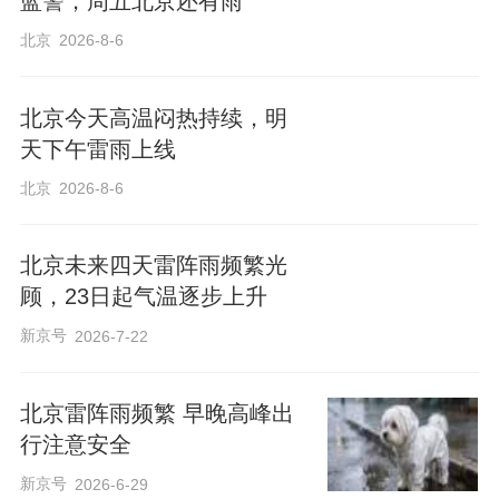
蓝警，周五北京还有雨
北京
2026-8-6
北京今天高温闷热持续，明
天下午雷雨上线
北京
2026-8-6
北京未来四天雷阵雨频繁光
顾，23日起气温逐步上升
新京号
2026-7-22
北京雷阵雨频繁 早晚高峰出
行注意安全
新京号
2026-6-29