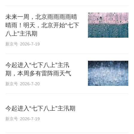
未来一周，北京雨雨雨雨晴
晴雨！明天，北京开始“七下
八上”主汛期
新京号
2026-7-19
今起进入“七下八上”主汛
期，本周多有雷阵雨天气
新京号
2026-7-20
今起进入“七下八上”主汛期
新京号
2026-7-19