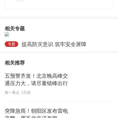
相关专题
提高防灾意识 筑牢安全屏障
相关推荐
五预警齐发！北京晚高峰交
通压力大，请尽量错峰出行
第一看点
1天前
突降急雨！朝阳区发布雷电