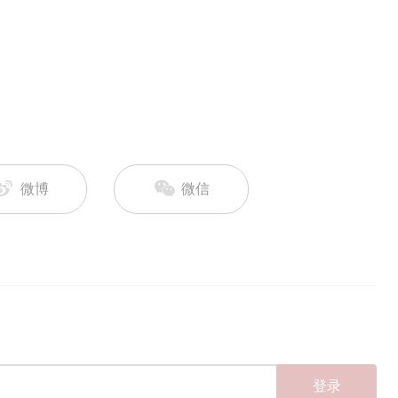
微博
微信
登录