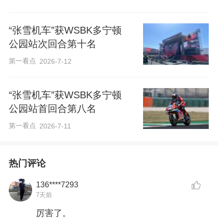
“张雪机车”获WSBK多宁顿
公园站次回合第十名
第一看点
2026-7-12
“张雪机车”获WSBK多宁顿
公园站首回合第八名
第一看点
2026-7-11
热门评论
136****7293
7天前
厉害了。