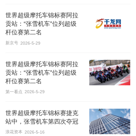
世界超级摩托车锦标赛阿拉
贡站：“张雪机车”位列超级
杆位赛第二名
新京号
2026-5-29
世界超级摩托车锦标赛阿拉
贡站：“张雪机车”位列超级
杆位赛第二名
第一看点
2026-5-29
世界超级摩托车锦标赛捷克
站中，张雪机车第四次夺冠
浪花资本
2026-5-16