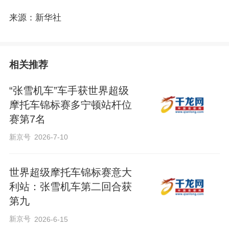
来源：新华社
相关推荐
“张雪机车”车手获世界超级
摩托车锦标赛多宁顿站杆位
赛第7名
新京号
2026-7-10
世界超级摩托车锦标赛意大
利站：张雪机车第二回合获
第九
新京号
2026-6-15