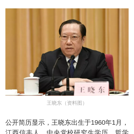
王晓东（资料图）
公开简历显示，王晓东出生于1960年1月，
江西信丰人，中央党校研究生学历，哲学