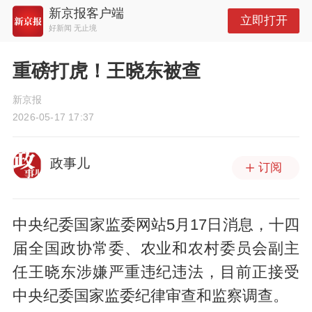
新京报客户端
立即打开
好新闻 无止境
重磅打虎！王晓东被查
新京报
2026-05-17 17:37
政事儿
订阅
中央纪委国家监委网站5月17日消息，十四
届全国政协常委、农业和农村委员会副主
任王晓东涉嫌严重违纪违法，目前正接受
中央纪委国家监委纪律审查和监察调查。