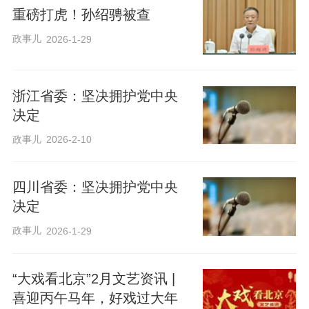
重磅打虎！孙绍骋被查
政事儿
2026-1-29
浙江省委：坚决拥护党中央
决定
政事儿
2026-2-10
四川省委：坚决拥护党中央
决定
政事儿
2026-1-29
“大戏看北京”2月文艺资讯 |
喜迎丙午马年，好戏过大年