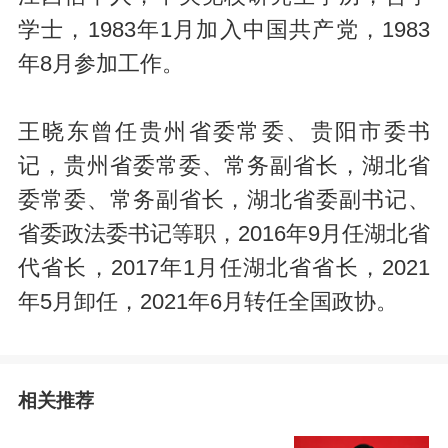
学士，1983年1月加入中国共产党，1983
年8月参加工作。
王晓东曾任贵州省委常委、贵阳市委书
记，贵州省委常委、常务副省长，湖北省
委常委、常务副省长，湖北省委副书记、
省委政法委书记等职，2016年9月任湖北省
代省长，2017年1月任湖北省省长，2021
年5月卸任，2021年6月转任全国政协。
相关推荐