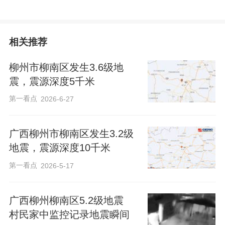
相关推荐
柳州市柳南区发生3.6级地
震，震源深度5千米
第一看点
2026-6-27
广西柳州市柳南区发生3.2级
地震，震源深度10千米
第一看点
2026-5-17
广西柳州柳南区5.2级地震
村民家中监控记录地震瞬间