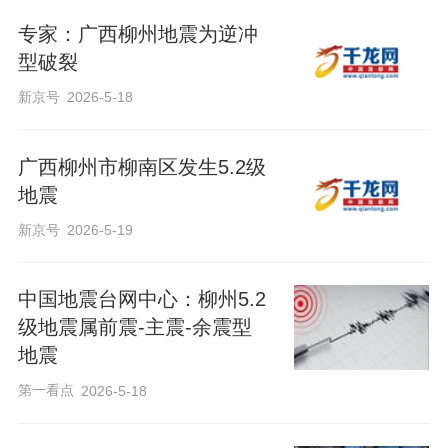
专家：广西柳州地震为逆冲
型破裂
新京号
2026-5-18
广西柳州市柳南区发生5.2级
地震
新京号
2026-5-19
中国地震台网中心：柳州5.2
级地震属前震-主震-余震型
地震
第一看点
2026-5-18