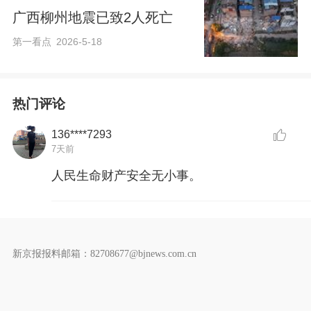
广西柳州地震已致2人死亡
第一看点
2026-5-18
热门评论
136****7293
7天前
人民生命财产安全无小事。
新京报报料邮箱：82708677@bjnews.com.cn