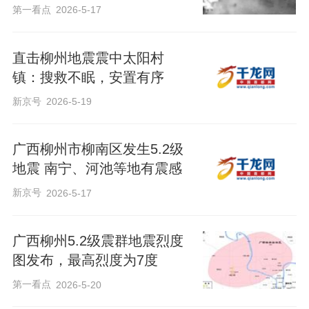
第一看点
2026-5-17
直击柳州地震震中太阳村
镇：搜救不眠，安置有序
新京号
2026-5-19
广西柳州市柳南区发生5.2级
地震 南宁、河池等地有震感
新京号
2026-5-17
广西柳州5.2级震群地震烈度
图发布，最高烈度为7度
第一看点
2026-5-20