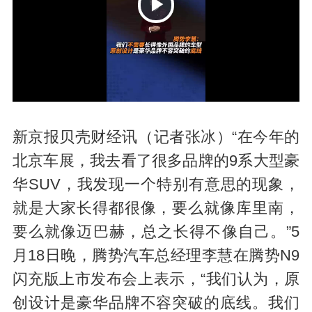
P
新京报贝壳财经讯（记者张冰）“在今年的
北京车展，我去看了很多品牌的9系大型豪
华SUV，我发现一个特别有意思的现象，
l
就是大家长得都很像，要么就像库里南，
要么就像迈巴赫，总之长得不像自己。”5
月18日晚，腾势汽车总经理李慧在腾势N9
闪充版上市发布会上表示，“我们认为，原
创设计是豪华品牌不容突破的底线。我们