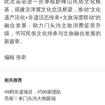
此次庙会进一步厚植妙峰山民俗文化根
基，搭建京津冀文化交流桥梁，推动“文化
遗产活化+非遗活态传承+文旅深度联动”的
融合发展，助力门头沟文旅消费提质升
级，书写民俗文化传承与文旅融合发展的
新篇章。
编辑 张牵
相关推荐
49档非遗项目，约90家团队
亮相！来门头沟大饱眼福