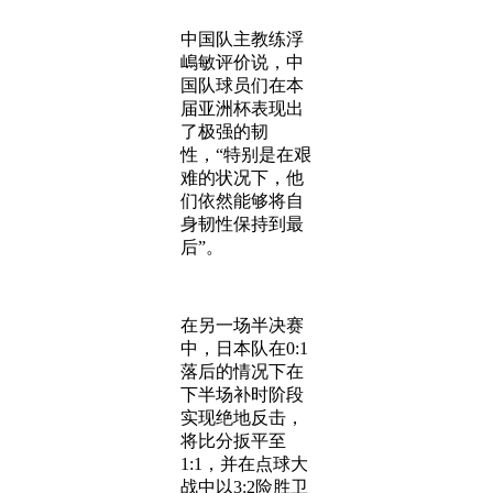
中国队主教练浮
嶋敏评价说，中
国队球员们在本
届亚洲杯表现出
了极强的韧
性，“特别是在艰
难的状况下，他
们依然能够将自
身韧性保持到最
后”。
在另一场半决赛
中，日本队在0:1
落后的情况下在
下半场补时阶段
实现绝地反击，
将比分扳平至
1:1，并在点球大
战中以3:2险胜卫