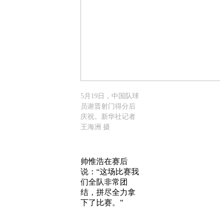
5月19日，中国队球
员谢晋射门得分后
庆祝。新华社记者
王海洲 摄
帅惟浩在赛后
说：“这场比赛我
们全队非常团
结，拼尽全力拿
下了比赛。”