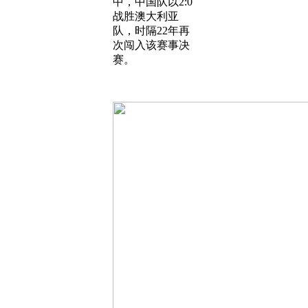
中，中国队以2:0
战胜澳大利亚
队，时隔22年再
次闯入该赛事决
赛。