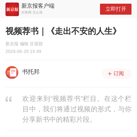
新京报客户端
立即打开
好新闻 无止境
视频荐书｜《走出不安的人生》
新京报 编辑 甘甜甜
2026-05-20 19:49
书托邦
订阅
欢迎来到“视频荐书”栏目。在这个栏
目中，我们将通过视频的形式，与你
分享新书中的精彩片段。