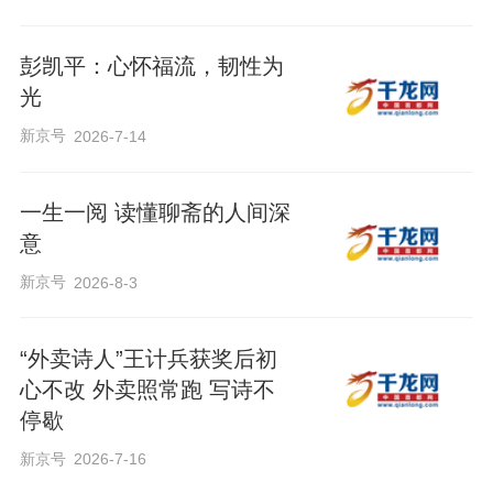
彭凯平：心怀福流，韧性为
光
新京号
2026-7-14
一生一阅 读懂聊斋的人间深
意
新京号
2026-8-3
“外卖诗人”王计兵获奖后初
心不改 外卖照常跑 写诗不
停歇
新京号
2026-7-16