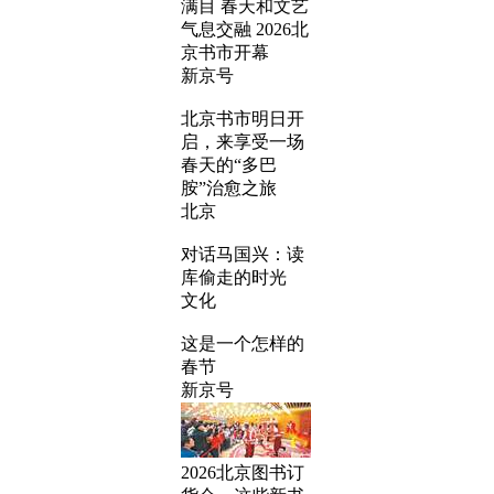
满目 春天和文艺
气息交融 2026北
京书市开幕
新京号
北京书市明日开
启，来享受一场
春天的“多巴
胺”治愈之旅
北京
对话马国兴：读
库偷走的时光
文化
这是一个怎样的
春节
新京号
2026北京图书订