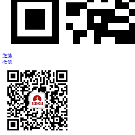
微博
微信