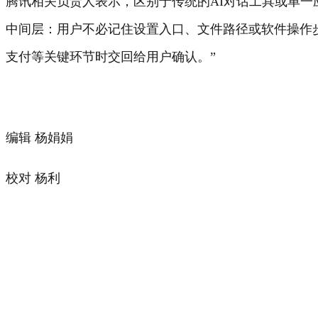
腾讯相关负责人表示，区别于传统的AI对话工具或单一应用
中间层：用户不必记住设置入口、文件路径或软件操作步骤
支付等关键环节时交回给用户确认。”
编辑 杨娟娟
校对 杨利