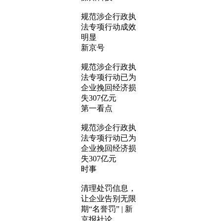
规范涉企行政执
法专项行动成效
明显
新京号
规范涉企行政执
法专项行动已为
企业挽回经济损
失307亿元
第一看点
规范涉企行政执
法专项行动已为
企业挽回经济损
失307亿元
时事
清理处罚信息，
让企业告别无限
期“名誉罚” | 新
京报社论