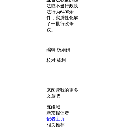
法或不当行政执
法行为6400余
件，实质性化解
了一批行政争
议。
编辑 杨娟娟
校对 杨利
来阅读我的更多
文章吧
陈维城
新京报记者
记者主页
相关推荐