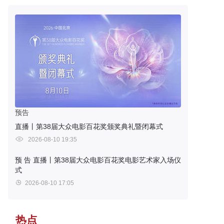
预告
直播丨第38届大众电影百花奖颁奖典礼暨闭幕式
2026-08-10 19:35
预 告
直播丨第38届大众电影百花奖电影艺术家入场仪
式
2026-08-10 17:05
热点