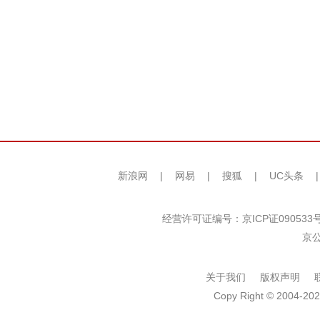
新浪网
|
网易
|
搜狐
|
UC头条
经营许可证编号：京ICP证090533
京公
关于我们
版权声明
Copy Right © 2004-202