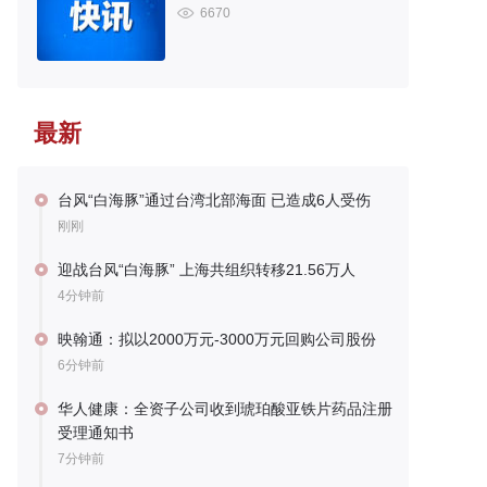
6670
最新
台风“白海豚”通过台湾北部海面 已造成6人受伤
刚刚
迎战台风“白海豚” 上海共组织转移21.56万人
4分钟前
映翰通：拟以2000万元-3000万元回购公司股份
6分钟前
华人健康：全资子公司收到琥珀酸亚铁片药品注册
受理通知书
7分钟前