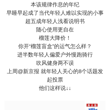
本该规律作息的年纪
早睡早起成了当代年轻人难以实现的小事
超五成年轻人浅看说明书
随心使用更自在
榴莲大降价！
你开“榴莲盲盒”的运气怎么样？
进半数年轻人偏爱户外慢跑骑行
吹风健身两不误
上周@新京报 就年轻人关心的8个话题发
起投票
他们这样说↓↓