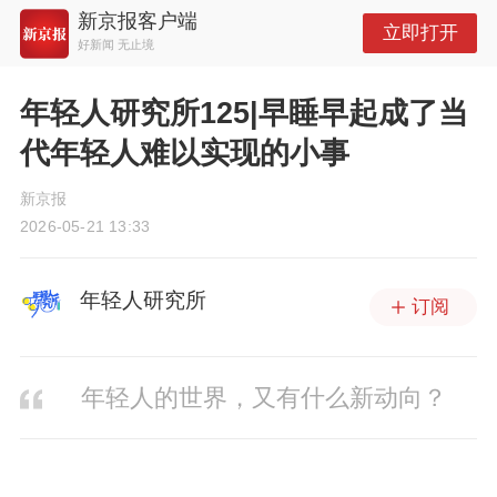
新京报客户端
立即打开
好新闻 无止境
年轻人研究所125|早睡早起成了当
代年轻人难以实现的小事
新京报
2026-05-21 13:33
年轻人研究所
订阅
年轻人的世界，又有什么新动向？