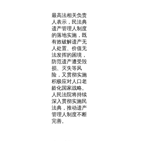
最高法相关负责
人表示，民法典
遗产管理人制度
的落地实施，既
有效破解遗产无
人处置、价值无
法发挥的困境，
防范遗产遭受毁
损、灭失等风
险，又贯彻实施
积极应对人口老
龄化国家战略。
人民法院将持续
深入贯彻实施民
法典，推动遗产
管理人制度不断
完善。