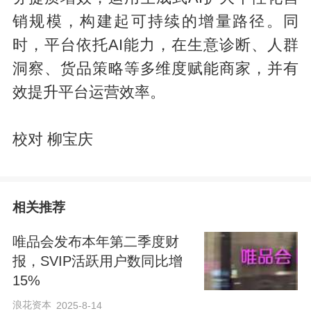
销规模，构建起可持续的增量路径。同
时，平台依托AI能力，在生意诊断、人群
洞察、货品策略等多维度赋能商家，并有
效提升平台运营效率。
校对 柳宝庆
相关推荐
唯品会发布本年第二季度财
报，SVIP活跃用户数同比增
15%
浪花资本
2025-8-14