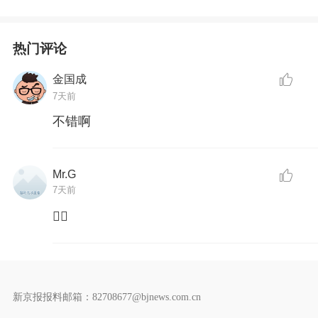
热门评论
金国成
7天前
不错啊
Mr.G
7天前
👍🏻
新京报报料邮箱：82708677@bjnews.com.cn