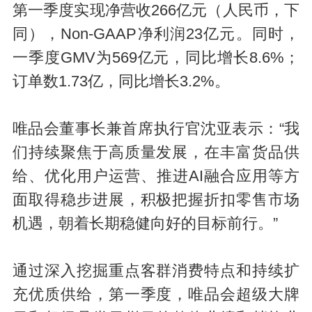
第一季度实现净营收266亿元（人民币，下
同），Non-GAAP净利润23亿元。同时，
一季度GMV为569亿元，同比增长8.6%；
订单数1.73亿，同比增长3.2%。
唯品会董事长兼首席执行官沈亚表示：“我
们持续聚焦于高质量发展，在丰富货品供
给、优化用户运营、推进AI融合应用等方
面取得稳步进展，积极把握折扣零售市场
机遇，朝着长期稳健向好的目标前行。”
通过深入挖掘重点客群消费特点和持续扩
充优质供给，第一季度，唯品会超级大牌