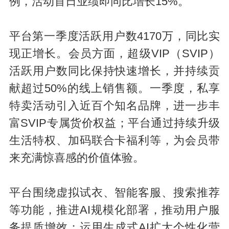
例，活动首日业绩即同比增长15%。
平台第一季度活跃用户数4170万，同比实
现正增长。会员方面，超级VIP（SVIP）
活跃用户数同比保持快速增长，并持续贡
献超过50%的线上销售额。一季度，私享
特卖活动引入近百个知名品牌，进一步丰
富SVIP专属货价权益；平台通过持续升级
生活特权、加码联合卡福利等，为会员带
来充满惊喜感的价值体验。
平台围绕虚拟试衣、智能客服、搜索推荐
等功能，推进AI规模化部署，推动用户服
务提质增效；运用生成式AI扩大个性化营