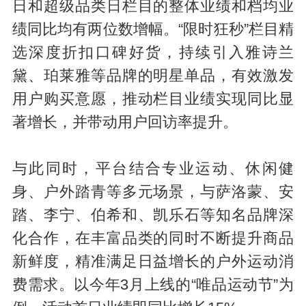
日和超级品类日栏目的整体业绩和档均业
绩同比均有两位数增幅。“限时狂秒”栏目精
选深度折扣口碑好货，持续引入雅诗兰
黛、珀莱雅等品牌的明星单品，有效激发
用户购买意愿，推动栏目业绩实现同比显
著增长，并带动用户回访率提升。
与此同时，平台结合专业运动、休闲健
身、户外踏青等多元场景，与萨洛蒙、安
踏、李宁、伯希和、凯乐石等知名品牌深
化合作，在丰富品类的同时不断提升商品
新鲜度，精准满足日益增长的户外运动消
费需求。以今年3月上线的“唯品运动节”为