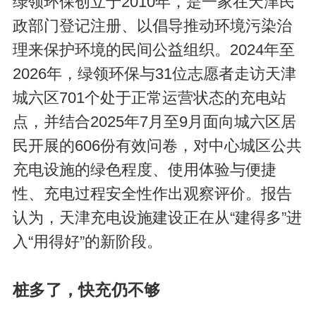
绿领环保创立于2010年，是一家在天津民
政部门登记注册、以倡导推动环境污染治
理来保护环境的民间公益组织。2024年至
2026年，绿领环保与31位志愿者走访天津
城六区701个处于正常运营状态的充电站
点，并结合2025年7月至9月面向城六区居
民开展的606份有效问卷，对中心城区公共
充电设施的绿色程度、使用体验与便捷
性、充电过程安全性作出观察评价。报告
认为，天津充电设施建设正在从“建得多”进
入“用得好”的新阶段。
桩多了，快充仍不够