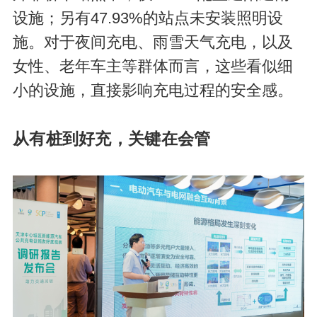
设施；另有47.93%的站点未安装照明设
施。对于夜间充电、雨雪天气充电，以及
女性、老年车主等群体而言，这些看似细
小的设施，直接影响充电过程的安全感。
从有桩到好充，关键在会管