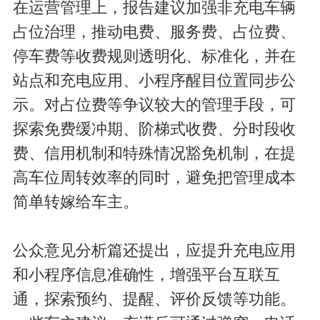
在运营管理上，报告建议加强非充电车辆
占位治理，推动电费、服务费、占位费、
停车费等收费规则透明化、标准化，并在
站点和充电应用、小程序醒目位置同步公
示。对占位费等争议较大的管理手段，可
探索免费缓冲期、阶梯式收费、分时段收
费、信用机制和特殊情况豁免机制，在提
高车位周转效率的同时，避免把管理成本
简单转嫁给车主。
公众意见分析篇还提出，应提升充电应用
和小程序信息准确性，增强平台互联互
通，探索预约、提醒、评价反馈等功能。