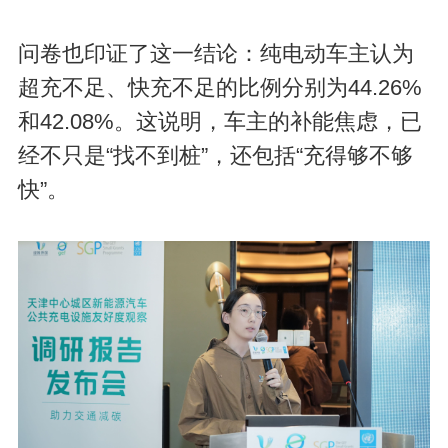
问卷也印证了这一结论：纯电动车主认为
超充不足、快充不足的比例分别为44.26%
和42.08%。这说明，车主的补能焦虑，已
经不只是“找不到桩”，还包括“充得够不够
快”。