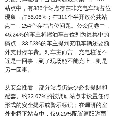
站点中，有386个站点存在非充电车辆占位
现象，占55.06%；在311个半开放公共站
点中，254个存在占位问题。公众问卷中，
45.24%的车主将燃油车占位列为最集中的
痛点，33.53%的车主提到充电车辆还要额
外支付停车费。对车主而言，充电桩近不
近是一回事，到了现场能不能充上，则是
另一回事。
从安全性看，部分站点仍缺少必要提醒和
配套。约33.67%的被调研站点未设置任何
形式的安全提示或警示标识；在调研的室
外非桥下站点中，仅9.29%配置遮阳避雨