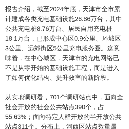
报告介绍，截至2024年底，天津市全市累
计建成各类充电基础设施26.86万台，其中
公共充电桩8.76万台、居民自用充电桩
18.1万台，已形成中心区0.9公里、环城区
3公里、远郊街区5公里充电服务圈。这意
味着，在中心城区，天津市的充电网络已
不是从零开始的基础设施工程，而是进入
了如何优化结构、提升效率的新阶段。
从实地调研看，701个调研站点中，面向全
社会开放的社会公共站点390个，占
55.63%；面向特定人群开放的半开放公共
站点311个。分布上，河西区站点数量最