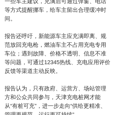
一些车主建议，充满后可通过弹窗、电话
等方式提醒挪车，给车主留出合理缓冲时
间。
报告还呼吁，新能源车主应充满即离、规
范放回充电枪，燃油车主不占用充电专用
车位；遇到故障、价格不透明、信息不准
等问题，可通过12345热线、充电应用评价
反馈等渠道主动反映。
报告认为，只有政府、运营方、场站管理
方和公众共同参与，天津充电桩网才能
从“有桩可充”，进一步走向“供给更精准、
管理更规范、运行更可持续”。