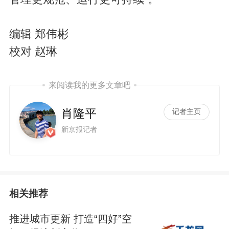
编辑 郑伟彬
校对 赵琳
来阅读我的更多文章吧
肖隆平
记者主页
新京报记者
相关推荐
推进城市更新 打造“四好”空