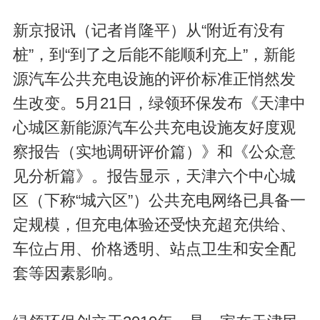
新京报讯（记者肖隆平）从“附近有没有
桩”，到“到了之后能不能顺利充上”，新能
源汽车公共充电设施的评价标准正悄然发
生改变。5月21日，绿领环保发布《天津中
心城区新能源汽车公共充电设施友好度观
察报告（实地调研评价篇）》和《公众意
见分析篇》。报告显示，天津六个中心城
区（下称“城六区”）公共充电网络已具备一
定规模，但充电体验还受快充超充供给、
车位占用、价格透明、站点卫生和安全配
套等因素影响。