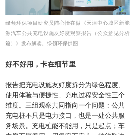
绿领环保项目研究员陆心怡在做《天津中心城区新能
源汽车公共充电设施友好度观察报告（公众意见分析
篇）》发布解读。绿领环保供图
好不好用，卡在细节里
报告把充电设施友好度拆分为绿色程度、
使用体验与便捷性、充电过程安全性三个
维度。三组观察共同指向一个问题：公共
充电桩不只是电力接口，也是一处公共服
务场景。充电桩能不能用，只是起点；车