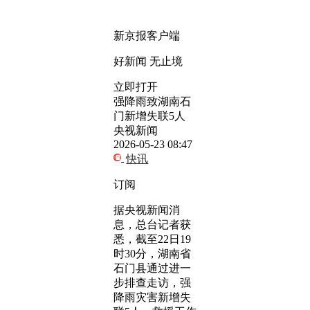
新京报客户端
好新闻 无止境
立即打开
强降雨致湖南石
门新增失联5人
央视新闻
2026-05-23 08:47
快讯
订阅
据央视新闻消
息，总台记者获
悉，截至22日19
时30分，湖南省
石门县通过进一
步排查走访，强
降雨灾害新增失