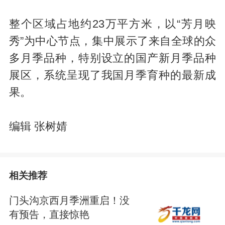
整个区域占地约23万平方米，以“芳月映
秀”为中心节点，集中展示了来自全球的众
多月季品种，特别设立的国产新月季品种
展区，系统呈现了我国月季育种的最新成
果。
编辑 张树婧
相关推荐
门头沟京西月季洲重启！没
有预告，直接惊艳