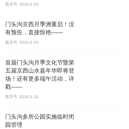
新京号
2026-5-23
门头沟京西月季洲重启！没
有预告，直接惊艳——
新京号
2026-5-23
首届门头沟月季文化节暨第
五届京西山水嘉年华即将登
场！还有更多端午活动，详
戳——
新京号
2026-6-16
门头沟多所公园实施临时闭
园管理