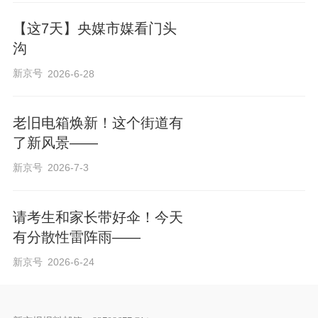
【这7天】央媒市媒看门头
沟
新京号
2026-6-28
老旧电箱焕新！这个街道有
了新风景——
新京号
2026-7-3
请考生和家长带好伞！今天
有分散性雷阵雨——
新京号
2026-6-24