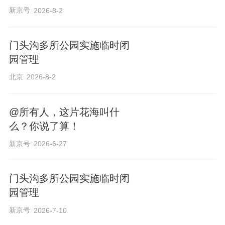
新京号
2026-8-2
门头沟多所公园实施临时闭
园管理
北京
2026-8-2
@所有人，这片花海叫什
么？你说了算！
新京号
2026-6-27
门头沟多所公园实施临时闭
园管理
新京号
2026-7-10