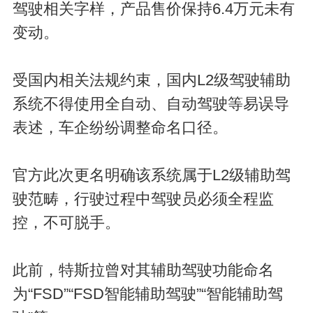
驾驶相关字样，产品售价保持6.4万元未有
变动。
受国内相关法规约束，国内L2级驾驶辅助
系统不得使用全自动、自动驾驶等易误导
表述，车企纷纷调整命名口径。
官方此次更名明确该系统属于L2级辅助驾
驶范畴，行驶过程中驾驶员必须全程监
控，不可脱手。
此前，特斯拉曾对其辅助驾驶功能命名
为“FSD”“FSD智能辅助驾驶”“智能辅助驾