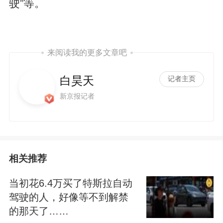
驶”等。
来阅读我的更多文章吧
白昊天
记者主页
新京报记者
相关推荐
当初花6.4万买了特斯拉自动
驾驶的人，好像等不到解禁
的那天了……