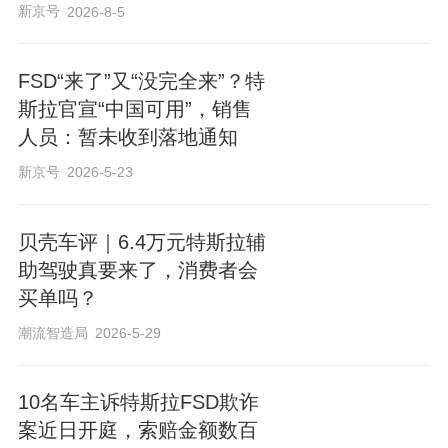
新京号
2026-8-5
FSD“来了”又“没完全来”？特
斯拉官宣“中国可用”，销售
人员：暂未收到落地通知
新京号
2026-5-23
贝壳车评｜6.4万元特斯拉辅
助驾驶真要来了，消费者会
买单吗？
潮流智造局
2026-5-29
10名车主诉特斯拉FSD欺诈
案近日开庭，索赔金额数百