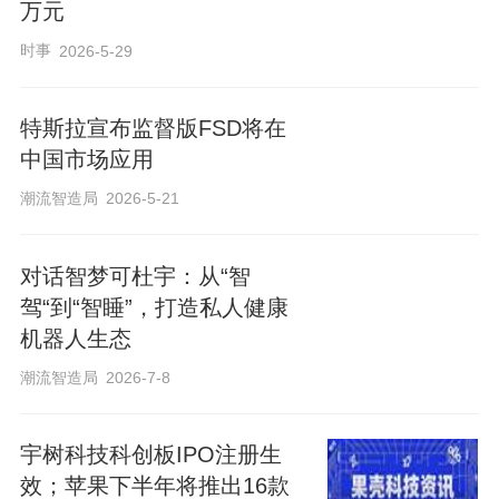
万元
时事
2026-5-29
特斯拉宣布监督版FSD将在
中国市场应用
潮流智造局
2026-5-21
对话智梦可杜宇：从“智
驾“到“智睡”，打造私人健康
机器人生态
潮流智造局
2026-7-8
宇树科技科创板IPO注册生
效；苹果下半年将推出16款