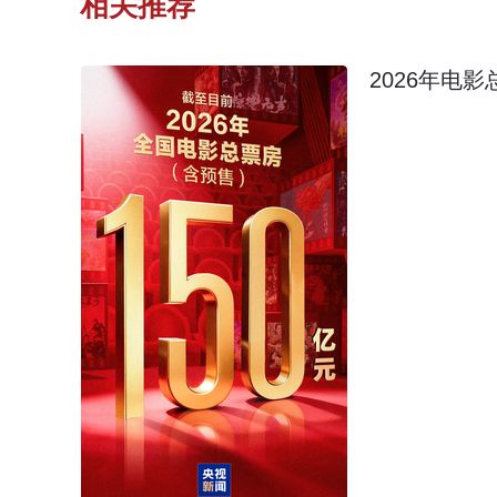
相关推荐
2026年电