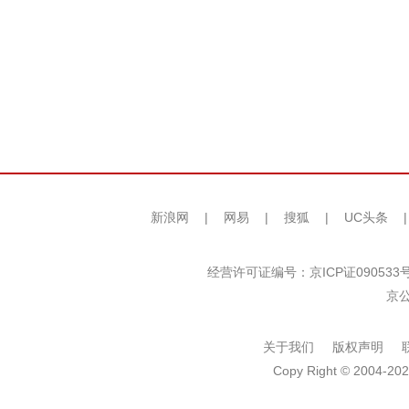
新浪网
|
网易
|
搜狐
|
UC头条
经营许可证编号：京ICP证090533
京公
关于我们
版权声明
Copy Right © 2004-202