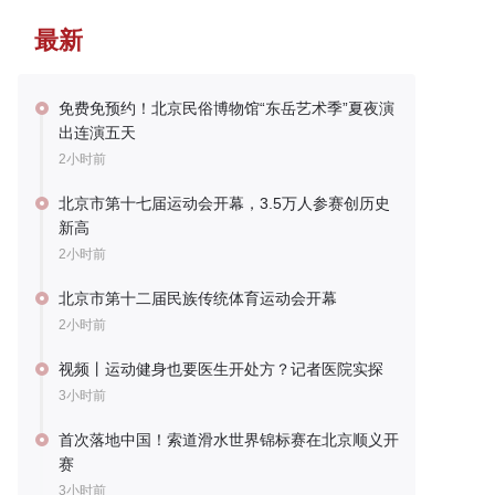
最新
免费免预约！北京民俗博物馆“东岳艺术季”夏夜演
出连演五天
2小时前
北京市第十七届运动会开幕，3.5万人参赛创历史
新高
2小时前
北京市第十二届民族传统体育运动会开幕
2小时前
视频丨运动健身也要医生开处方？记者医院实探
3小时前
首次落地中国！索道滑水世界锦标赛在北京顺义开
赛
3小时前