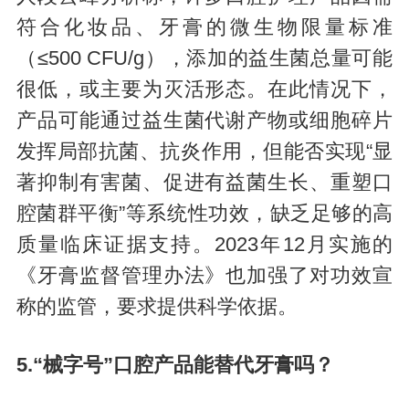
符合化妆品、牙膏的微生物限量标准
（≤500 CFU/g），添加的益生菌总量可能
很低，或主要为灭活形态。在此情况下，
产品可能通过益生菌代谢产物或细胞碎片
发挥局部抗菌、抗炎作用，但能否实现“显
著抑制有害菌、促进有益菌生长、重塑口
腔菌群平衡”等系统性功效，缺乏足够的高
质量临床证据支持。2023年12月实施的
《牙膏监督管理办法》也加强了对功效宣
称的监管，要求提供科学依据。
5.“械字号”口腔产品能替代牙膏吗？