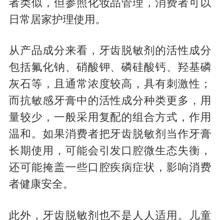
者类似，但参照化妆品管理，消费者可以
日常居家护理使用。
从产品成分来看，牙齿脱敏剂的活性成分
包括氟化钠、硝酸钾、磷硅酸钙、羟基磷
灰石等，且通常浓度较高，具有刺激性；
而抗敏感牙膏中的活性成分种类更多，用
量较少，一般采用复配的组合方式，作用
温和。如果消费者把牙齿脱敏剂当作牙膏
长期使用，可能会引发口腔微生态失衡，
还可能掩盖一些口腔疾病症状，影响消费
者健康安全。
此外，牙齿脱敏剂也不是人人适用。儿童