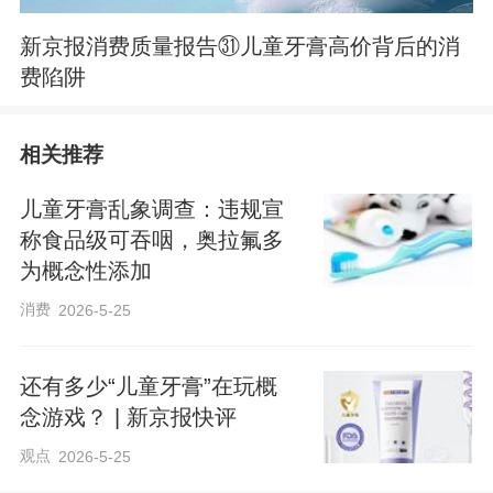
新京报消费质量报告㉛儿童牙膏高价背后的消
费陷阱
相关推荐
儿童牙膏乱象调查：违规宣
称食品级可吞咽，奥拉氟多
为概念性添加
消费
2026-5-25
还有多少“儿童牙膏”在玩概
念游戏？ | 新京报快评
观点
2026-5-25