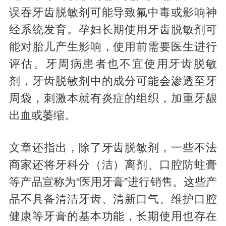
误吞牙齿脱敏剂可能导致氟中毒或影响神
经系统发育。孕妇长期使用牙齿脱敏剂可
能对胎儿产生影响，使用前需要医生进行
评估。牙周病患者也不宜使用牙齿脱敏
剂，牙齿脱敏剂中的成分可能会渗透至牙
周袋，刺激本就有炎症的组织，加重牙龈
出血或萎缩。
文章还指出，除了牙齿脱敏剂，一些不法
商家还将牙科分（洁）离剂、口腔防蛀膏
等产品宣称为“医用牙膏”进行销售。这些产
品不具备清洁牙齿、清新口气、维护口腔
健康等牙膏的基本功能，长期使用也存在