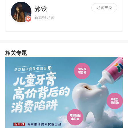
郭铁
记者主页
新京报记者
相关专题