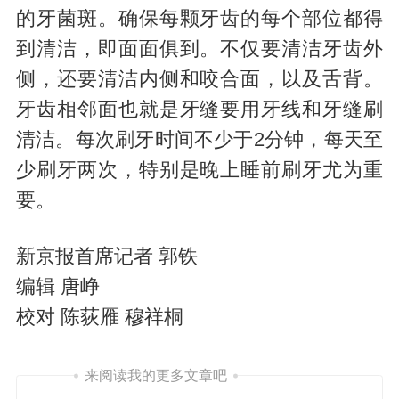
的牙菌斑。确保每颗牙齿的每个部位都得
到清洁，即面面俱到。不仅要清洁牙齿外
侧，还要清洁内侧和咬合面，以及舌背。
牙齿相邻面也就是牙缝要用牙线和牙缝刷
清洁。每次刷牙时间不少于2分钟，每天至
少刷牙两次，特别是晚上睡前刷牙尤为重
要。
新京报首席记者 郭铁
编辑 唐峥
校对 陈荻雁 穆祥桐
来阅读我的更多文章吧