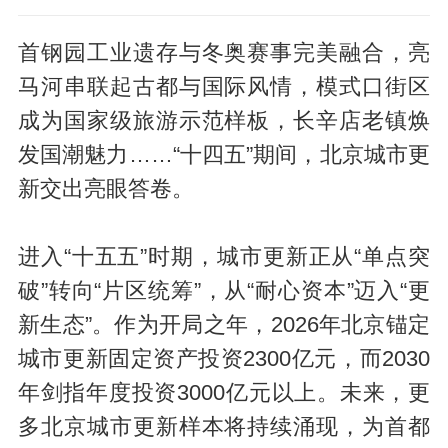
首钢园工业遗存与冬奥赛事完美融合，亮
马河串联起古都与国际风情，模式口街区
成为国家级旅游示范样板，长辛店老镇焕
发国潮魅力……“十四五”期间，北京城市更
新交出亮眼答卷。
进入“十五五”时期，城市更新正从“单点突
破”转向“片区统筹”，从“耐心资本”迈入“更
新生态”。作为开局之年，2026年北京锚定
城市更新固定资产投资2300亿元，而2030
年剑指年度投资3000亿元以上。未来，更
多北京城市更新样本将持续涌现，为首都