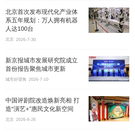
北京首次发布现代化产业体
系五年规划：万人拥有机器
人达100台
北京
2026-7-30
新京报城市发展研究院成立
首份报告聚焦城市更新
城市好望角
2026-7-10
中国评剧院改造焕新亮相 打
造“演艺+”惠民文化新空间
北京
2026-6-26