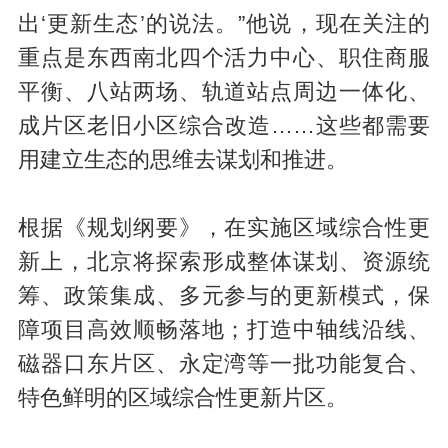
出‘更新生态’的说法。”他说，现在关注的
重点是东西南北四个活力中心、职住商服
平衡、八站两场、轨道站点周边一体化、
成片区老旧小区综合改造……这些都需要
用建立生态的思维去谋划和推进。
根据《规划纲要》，在实施区域综合性更
新上，北京将探索形成整体谋划、资源统
筹、政策集成、多元参与的更新模式，保
障项目高效顺畅落地；打造中轴线沿线、
磁器口东片区、永定湾等一批功能复合、
特色鲜明的区域综合性更新片区。