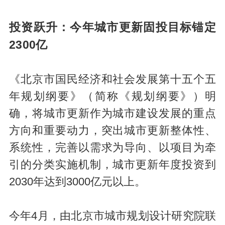
投资跃升：今年城市更新固投目标锚定
2300亿
《北京市国民经济和社会发展第十五个五
年规划纲要》（简称《规划纲要》）明
确，将城市更新作为城市建设发展的重点
方向和重要动力，突出城市更新整体性、
系统性，完善以需求为导向、以项目为牵
引的分类实施机制，城市更新年度投资到
2030年达到3000亿元以上。
今年4月，由北京市城市规划设计研究院联