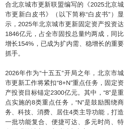
合北京城市更新联盟编写的《2025北京城
市更新白皮书》（以下简称“白皮书”）显
示，2025年北京城市更新固定资产投资达
1846亿元，占全市固投总量约两成，同比
增长154%，已成为扩内需、稳增长的重要
抓手。
2026年作为“十五五”开局之年，北京市城
市更新工作将紧扣“8+N”重点任务，固定资
产投资目标锚定2300亿元。其中，“8”是重
点实施的8类重点任务，“N”是鼓励围绕商
务、科技、消费、居住4类主导功能，打造
一批功能复合、便捷可达、多元时尚、特