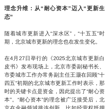
理念升维：从“耐心资本”迈入“更新生
态”
随着城市更新进入“深水区”，“十五五”时
期，北京城市更新的理念也在发生变化。
在4月27日举行的《2025北京城市更新白
皮书》发布现场上，北京市委副秘书长、
市委城市工作办常务副主任王灏在回顾“十
四五”初期的北京城市更新工作时表示，那
时的关键卡点是资金，因此提出了“耐心资
本”。“耐心资本”的理念被广泛接受后，北
京在金融领域接连创新，比如经营权抵押