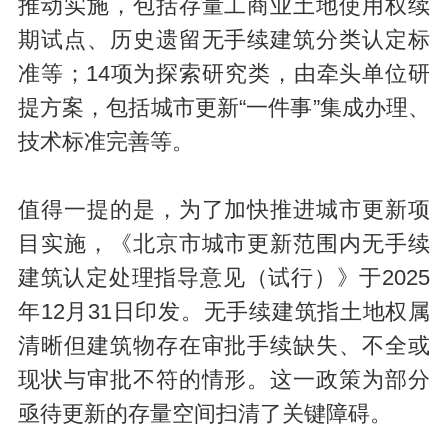
推动实施，包括存量工商业土地使用权续
期试点、历史遗留无手续建筑分类认定标
准等；14项为探索研究类，由牵头单位研
提方案，包括城市更新“一件事”集成办理、
技术标准完善等。
值得一提的是，为了加快推进城市更新项
目实施，《北京市城市更新范围内无手续
建筑认定处理指导意见（试行）》于2025
年12月31日印发。无手续建筑指土地权属
清晰但建筑物存在审批手续缺失、不全或
现状与审批不符的情形。这一政策为部分
亟待更新的存量空间扫清了关键障碍。