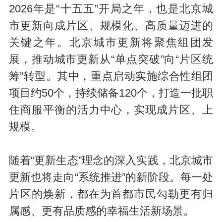
2026年是“十五五”开局之年，也是北京城
市更新向成片区、规模化、高质量迈进的
关键之年。北京城市更新将聚焦组团发
展，推动城市更新从“单点突破”向“片区统
筹”转型。其中，重点启动实施综合性组团
项目约50个，持续储备120个，打造一批职
住商服平衡的活力中心，实现成片区、上
规模。
随着“更新生态”理念的深入实践，北京城市
更新也将走向“系统推进”的新阶段。每一处
片区的焕新，都在为首都市民勾勒更有归
属感、更有品质感的幸福生活新场景。