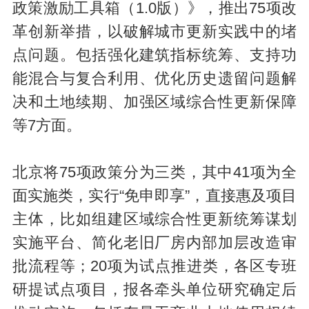
政策激励工具箱（1.0版）》，推出75项改
革创新举措，以破解城市更新实践中的堵
点问题。包括强化建筑指标统筹、支持功
能混合与复合利用、优化历史遗留问题解
决和土地续期、加强区域综合性更新保障
等7方面。
北京将75项政策分为三类，其中41项为全
面实施类，实行“免申即享”，直接惠及项目
主体，比如组建区域综合性更新统筹谋划
实施平台、简化老旧厂房内部加层改造审
批流程等；20项为试点推进类，各区专班
研提试点项目，报各牵头单位研究确定后