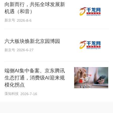
向新而行，共拓全球发展新
机遇（和音）
新京号
2026-8-6
六大板块焕新北京园博园
新京号
2026-6-27
端侧AI集中备案、京东腾讯
生态打通，消费级AI迎来规
模化拐点
藻知科技
2026-7-16