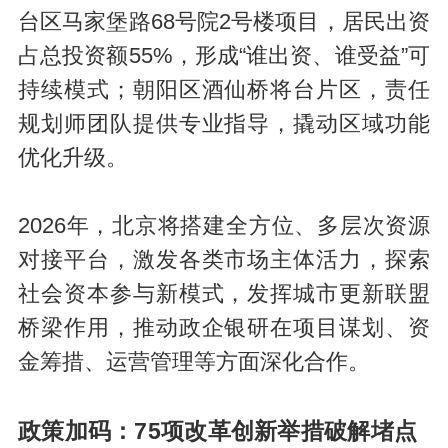
台区马家堡路68号院2号楼项目，居民出资
占总投资额55%，形成“谁出资、谁受益”可
持续模式；朝阳区酒仙桥将台片区，责任
规划师团队提供专业指导，撬动区域功能
优化升级。
2026年，北京将搭建全方位、多层次资源
对接平台，激发各类市场主体活力，探索
社会资本参与新模式，发挥城市更新联盟
桥梁作用，推动政企银研在项目谋划、资
金筹措、运营管理等方面深化合作。
政策加码：75项改革创新举措破解堵点