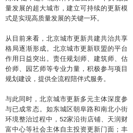
量发展的超大城市，建立可持续的更新模
式是实现高质量发展的关键一环。
从目前来看，北京城市更新共建共治共享
格局逐渐形成。北京城市更新联盟的平台
作用日益突出。责任规划师、建筑师、估
价师、园艺师等专业力量，积极参与项目
规划建设，提供全流程陪伴式服务。
与此同时，北京城市更新多元主体深度参
与已成常态。如东城区朝阜路和南北小街
环境整治过程中，52家沿街店铺、天润财
富中心等社会主体自主投资更新门面；丰