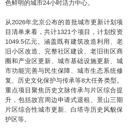
色鲜明的城市24小时活力中心。
从2026年北京公布的首批城市更新计划项
目清单来看，共计1321个项目，计划投资
1049.5亿元。涵盖既有建筑改造利用、老
旧小区改造、完整社区建设、老旧街区商
圈和产业区更新、城市基础设施更新、城
市功能完善与民生保障、城市生态系统修
复、历史文化保护与传承等8大任务类型。
重点项目聚焦历史文脉传承与片区综合提
升，包括故宫周边申请式退租、景山三期
片区综合性城市更新、白塔寺历史风貌保
护区等。