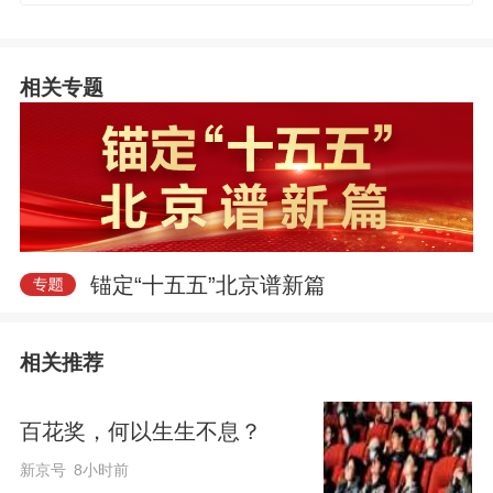
相关专题
锚定“十五五”北京谱新篇
相关推荐
百花奖，何以生生不息？
新京号
8小时前