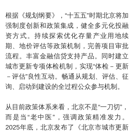
根据《规划纲要》，“十五五”时期北京将加
强制度创新和政策集成，健全多元化投融
资方式。持续探索优化存量产业用地续
期、地价评估等政策机制，完善项目审批
流程。丰富金融信贷支持产品。同时建立
城市更新专项体检机制，实现“体检－更新
－评估”良性互动。畅通从规划、评估、征
询、启动到建设的全过程公众参与机制。
从目前政策体系来看，北京不是“一刀切”，
而是当“老中医”，强调政策精准发力。
2025年底，北京发布了《北京市城市更新