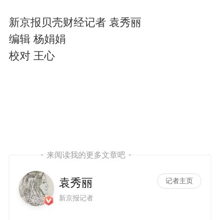
新京报贝壳财经记者 袁秀丽
编辑 杨娟娟
校对 王心
来阅读我的更多文章吧
袁秀丽
记者主页
新京报记者