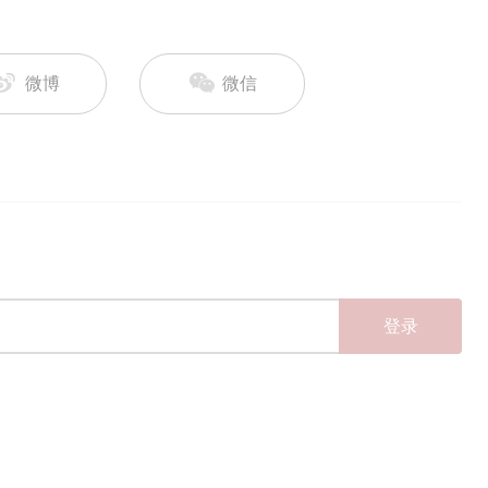
微博
微信
登录