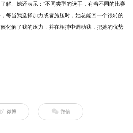
了解。她还表示：“不同类型的选手，有着不同的比赛
好，每当我选择加力或者施压时，她总能回一个很转的
时候化解了我的压力，并在相持中调动我，把她的优势
微博
微信