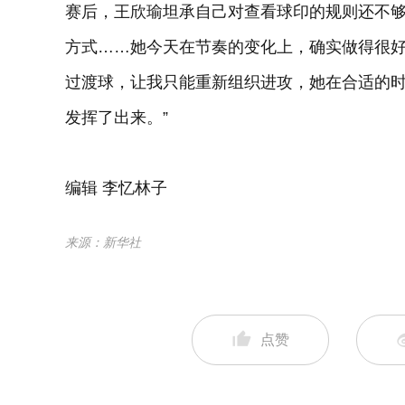
赛后，王欣瑜坦承自己对查看球印的规则还不够
方式……她今天在节奏的变化上，确实做得很
过渡球，让我只能重新组织进攻，她在合适的
发挥了出来。”
编辑 李忆林子
来源：新华社
点赞