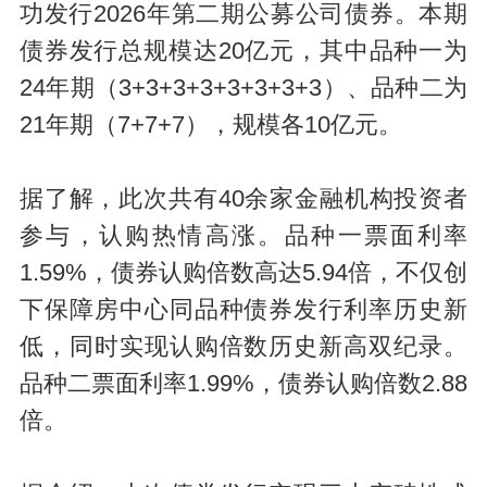
功发行2026年第二期公募公司债券。本期
债券发行总规模达20亿元，其中品种一为
24年期（3+3+3+3+3+3+3+3）、品种二为
21年期（7+7+7），规模各10亿元。
据了解，此次共有40余家金融机构投资者
参与，认购热情高涨。品种一票面利率
1.59%，债券认购倍数高达5.94倍，不仅创
下保障房中心同品种债券发行利率历史新
低，同时实现认购倍数历史新高双纪录。
品种二票面利率1.99%，债券认购倍数2.88
倍。