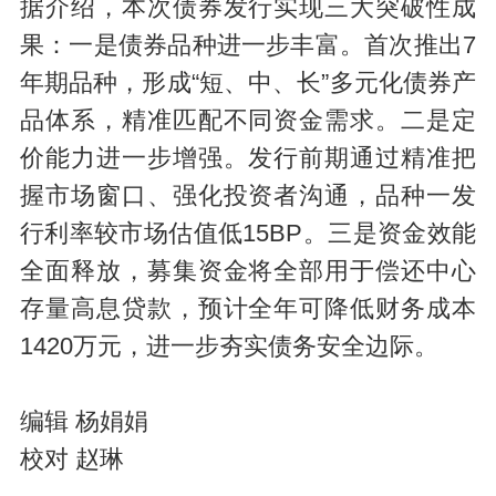
据介绍，本次债券发行实现三大突破性成
果：一是债券品种进一步丰富。首次推出7
年期品种，形成“短、中、长”多元化债券产
品体系，精准匹配不同资金需求。二是定
价能力进一步增强。发行前期通过精准把
握市场窗口、强化投资者沟通，品种一发
行利率较市场估值低15BP。三是资金效能
全面释放，募集资金将全部用于偿还中心
存量高息贷款，预计全年可降低财务成本
1420万元，进一步夯实债务安全边际。
编辑 杨娟娟
校对 赵琳