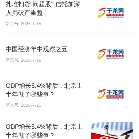
扎堆扫货“问题股” 信托加深
入局破产重整
新京号
2026-7-15
中国经济年中观察之五
新京号
2026-7-26
GDP增长5.4%背后，北京上
半年做了哪些事？
新京号
2026-7-21
GDP增长5.4%背后，北京上
半年做了哪些事？