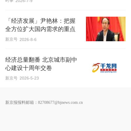
时事
2026-7-9
「经济发展」尹艳林：把握
全方位扩大国内需求的重点
新京号
2026-8-6
经济总量翻番 北京城市副中
心建设十周年交卷
新京号
2026-5-23
新京报报料邮箱：82708677@bjnews.com.cn