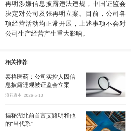
再明涉嫌信息披露违法违规，中国证监会
决定对公司及张再明立案。目前，公司各
项经营活动均正常开展，上述事项不会对
公司生产经营产生重大影响。
相关推荐
泰格医药：公司实控人因信
息披露违规被证监会立案
浪花资本
2026-5-13
揭秘湖北前首富艾路明和他
的“当代系”