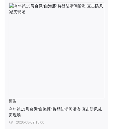
预告
今年第13号台风“白海豚”将登陆浙闽沿海 直击防风减
灾现场
2026-08-09 15:00