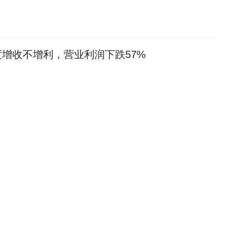
增收不增利，营业利润下跌57%