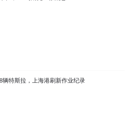
38辆特斯拉，上海港刷新作业纪录