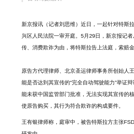
新京报讯（记者刘思维）近日，一起针对特斯拉
兴区人民法院一审开庭。5月29日，新京报记
传、消费欺诈为由，将特斯拉告上法庭，索赔金
原告方代理律师、北京圣运律师事务所创始人王
能是否达到其宣传的“完全自动驾驶能力”举证辩
能未获中国监管部门批准，无法实现其宣传的
使原告购买，其行为符合欺诈的构成要件。
王有银律师称，庭审中，被告特斯拉方主张FSD
研发中。