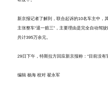
新京报记者了解到，联合起诉的10名车主中，其
主张整车“退一赔三”，主要理由是完全自动驾
共计395万余元。
29日下午，特斯拉方回应新京报称：“目前没有
编辑 杨海 校对 翟永军