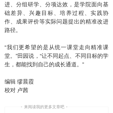
进、分组研学、分项达效，是学院面向基
础差异、兴趣目标、培养过程、实践协
作、成果评价等实际问题提出的精准改进
路径。
“我们更希望的是从统一课堂走向精准课
堂。”田园说，“让不同起点、不同目标的学
生，都能找到自己的成长通道。”
编辑 缪晨霞
校对 卢茜
来阅读我的更多文章吧