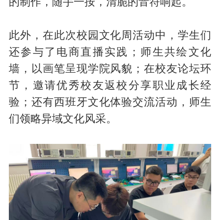
的制作，随手一按，清脆的音符响起。
此外，在此次校园文化周活动中，学生们
还参与了电商直播实践；师生共绘文化
墙，以画笔呈现学院风貌；在校友论坛环
节，邀请优秀校友返校分享职业成长经
验；还有西班牙文化体验交流活动，师生
们领略异域文化风采。