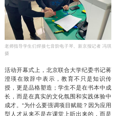
老师指导学生们焊接七音阶电子琴。新京报记者 冯琪
摄
活动开幕式上，北京联合大学纪委书记蒋
澄瑛在致辞中表示，教育不只是知识传
授，更是品格塑造；学生不是在书本中成
长，而是在真实的文化氛围和实践体验中
成才。“为什么要强调项目赋能？因为应用
型人才从来不是在课堂上听出来的，而是