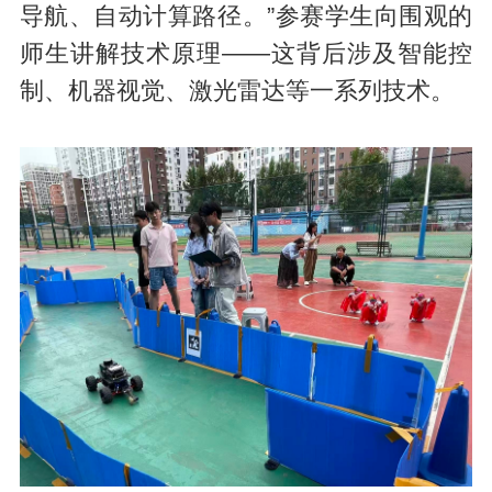
导航、自动计算路径。”参赛学生向围观的
师生讲解技术原理——这背后涉及智能控
制、机器视觉、激光雷达等一系列技术。