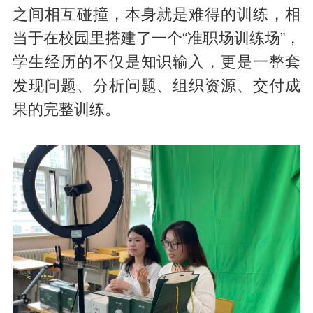
之间相互碰撞，本身就是难得的训练，相
当于在校园里搭建了一个“准职场训练场”，
学生经历的不仅是知识输入，更是一整套
发现问题、分析问题、组织资源、交付成
果的完整训练。