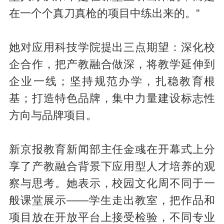
在一个个真刀真枪的项目中练出来的。”
她对应用科技学院提出三点期望：深化校
企合作，把产教融合做深，将教学延伸到
企业一线；坚持规范办学，扎稳教育根
基；打造特色品牌，集中力量建设标志性
方向与品牌项目。
新京报教育新闻部主任金彧在开幕式上分
享了产教融合背景下应用型人才培养的观
察与思考。她表示，校园文化周不同于一
般课堂展示——学生走出教室，把作品和
项目放在开放平台上接受检验，不同专业