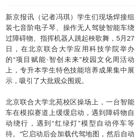
新京报讯（记者冯琪）学生们现场焊接组
装七音阶电子琴、操作无人驾驶智能车绕
过障碍物、指挥机器人跳起秧歌舞，5月27
日，在北京联合大学应用科技学院举办
的“项目赋能·智创未来”校园文化周活动
上，专升本学生特色技能培养成果集中展
示，吸引了大批观众围观。
北京联合大学北苑校区操场上，一台智能
车在模拟赛道上缓缓启动，遇到障碍物自
动绕行，遇到“红绿灯”模型自动停车等
待。“它启动后会加载代驾地图，然后自动