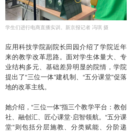
学生们进行电商直播实训。新京报记者 冯琪 摄
应用科技学院副院长田园介绍了学院近年
来的教学改革思路。面对学生体量大、专
业结构多元、基础差异明显的院情，学院
提出了“三位一体”建机制、“五分课堂”促落
地的改革主线。
她介绍，“三位一体”指三个教学平台：教创
社、融创汇、匠心课堂·启智领航。“五分课
堂”则包括分层施教、分类赋能、分阶递