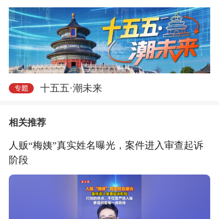
十五五·潮未来
相关推荐
人贩“梅姨”真实姓名曝光，案件进入审查起诉
阶段