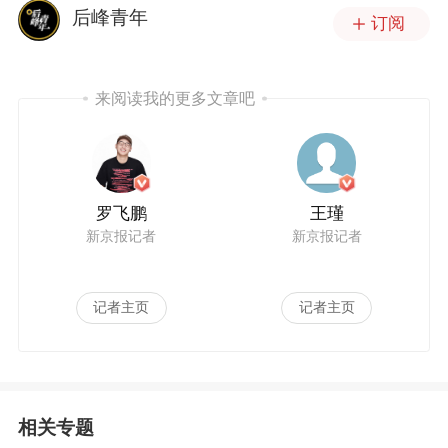
后峰青年
订阅
来阅读我的更多文章吧
罗飞鹏
王瑾
新京报记者
新京报记者
记者主页
记者主页
相关专题