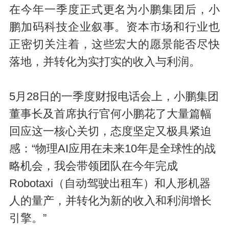
在今年一季度正式更名为小鹏集团后，小
鹏加码科技企业叙事。资本市场和行业也
正密切关注着，这些宏大的愿景能否尽快
落地，并转化为实打实的收入与利润。
5月28日的一季度财报电话会上，小鹏集团
董事长及首席执行官何小鹏花了大量篇幅
回应这一核心关切，态度坚定又极具紧迫
感：“物理AI应用在未来10年是全球性的战
略机会，我会带领团队在今年完成
Robotaxi（自动驾驶出租车）和人形机器
人的量产，并转化为新的收入和利润增长
引擎。”