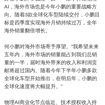
AI，海外市场也是今年小鹏的重要战略方
向。随着3款全球化车型陆续交付，小鹏目
标是四季度实现海外月销持续过万，全年
海外销量翻倍增长。
何小鹏对海外市场寄予厚望。“我希望未来
五年内，海外市场的销量能占到我们总销
量的一半，届时海外带来的收入和利润贡
献将超过国内。随着今年下半年小鹏多款
全球化车型开始推出，在明后年，小鹏的
全球化速度将大幅提升。”
物理AI商业化节点临近、技术授权收入持