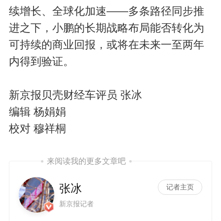
续增长、全球化加速——多条路径同步推
进之下，小鹏的长期战略布局能否转化为
可持续的商业回报，或将在未来一至两年
内得到验证。
新京报贝壳财经车评员 张冰
编辑 杨娟娟
校对 穆祥桐
来阅读我的更多文章吧
张冰
记者主页
新京报记者