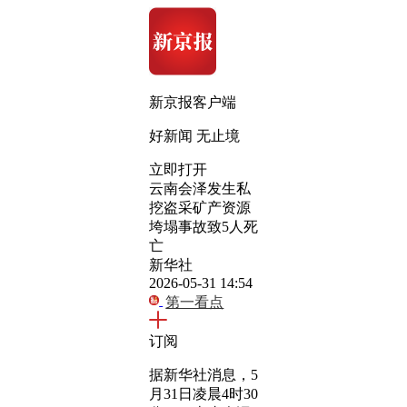
新京报客户端
好新闻 无止境
立即打开
云南会泽发生私
挖盗采矿产资源
垮塌事故致5人死
亡
新华社
2026-05-31 14:54
第一看点
订阅
据新华社消息，5
月31日凌晨4时30