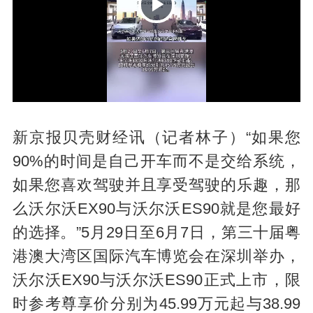
P
新京报贝壳财经讯（记者林子）“如果您
90%的时间是自己开车而不是交给系统，
如果您喜欢驾驶并且享受驾驶的乐趣，那
l
么沃尔沃EX90与沃尔沃ES90就是您最好
的选择。”5月29日至6月7日，第三十届粤
港澳大湾区国际汽车博览会在深圳举办，
沃尔沃EX90与沃尔沃ES90正式上市，限
时参考尊享价分别为45.99万元起与38.99