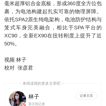
毫米超厚铝合金底板，形成360度全方位包
裹，为电池构建起扎实可靠的物理屏障。
依托SPA2原生纯电架构，电池防护结构与
笼式车身完美融合，相比于SPA平台的
i
XC90，全新EX90在扭转刚度上提升了近
50%。
视频 林子
校对 张彦君
d
来阅读我的更多文章吧
林子
记者主页
新京报记者